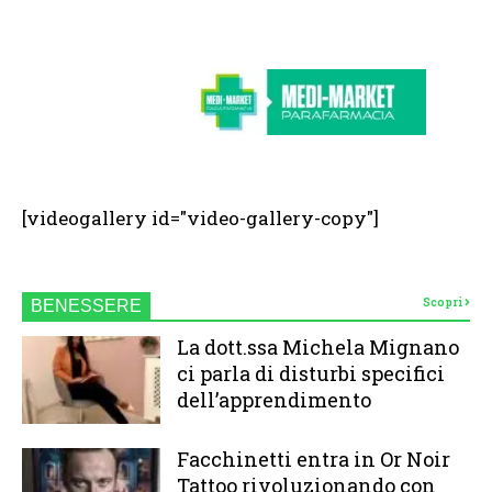
[videogallery id="video-gallery-copy"]
Scopri
BENESSERE
La dott.ssa Michela Mignano
ci parla di disturbi specifici
dell’apprendimento
Facchinetti entra in Or Noir
Tattoo rivoluzionando con