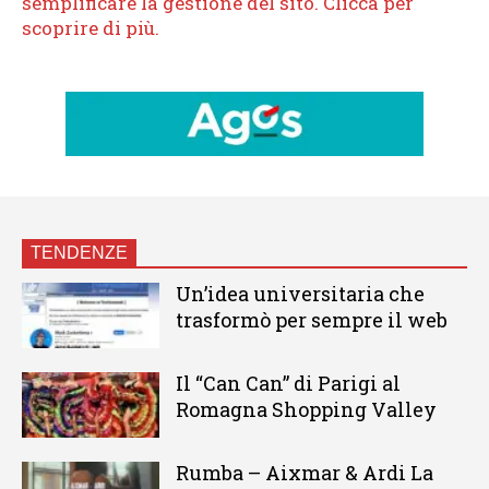
TENDENZE
Un’idea universitaria che
trasformò per sempre il web
Il “Can Can” di Parigi al
Romagna Shopping Valley
Rumba – Aixmar & Ardi La