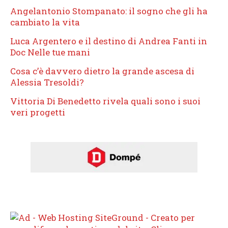
Angelantonio Stompanato: il sogno che gli ha
cambiato la vita
Luca Argentero e il destino di Andrea Fanti in
Doc Nelle tue mani
Cosa c’è davvero dietro la grande ascesa di
Alessia Tresoldi?
Vittoria Di Benedetto rivela quali sono i suoi
veri progetti