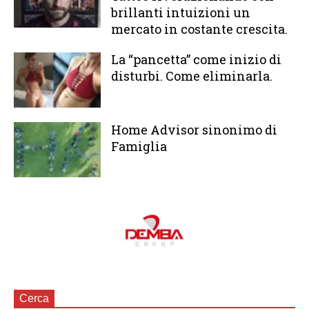
brillanti intuizioni un
mercato in costante crescita.
La “pancetta” come inizio di
disturbi. Come eliminarla.
Home Advisor sinonimo di
Famiglia
Cerca