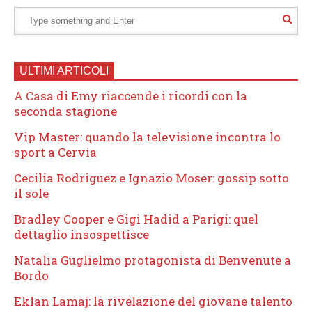
ULTIMI ARTICOLI
A Casa di Emy riaccende i ricordi con la
seconda stagione
Vip Master: quando la televisione incontra lo
sport a Cervia
Cecilia Rodriguez e Ignazio Moser: gossip sotto
il sole
Bradley Cooper e Gigi Hadid a Parigi: quel
dettaglio insospettisce
Natalia Guglielmo protagonista di Benvenute a
Bordo
Eklan Lamaj: la rivelazione del giovane talento