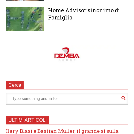
Home Advisor sinonimo di
Famiglia
Cerca
ULTIMI ARTICOLI
Ilary Blasi e Bastian Müller, il grande sì sulla