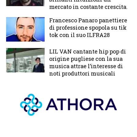
mercato in costante crescita.
Francesco Panaro panettiere
di professione spopola su tik
tok con il suo ILFRA28
LIL VAN cantante hip pop di
origine pugliese con la sua
musica attrae l’interesse di
noti produttori musicali