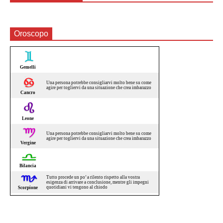
Oroscopo