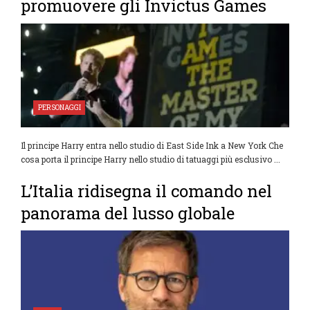
promuovere gli Invictus Games
PERSONAGGI
Il principe Harry entra nello studio di East Side Ink a New York Che
cosa porta il principe Harry nello studio di tatuaggi più esclusivo ...
L’Italia ridisegna il comando nel
panorama del lusso globale