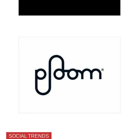
SOCIAL TRENDS