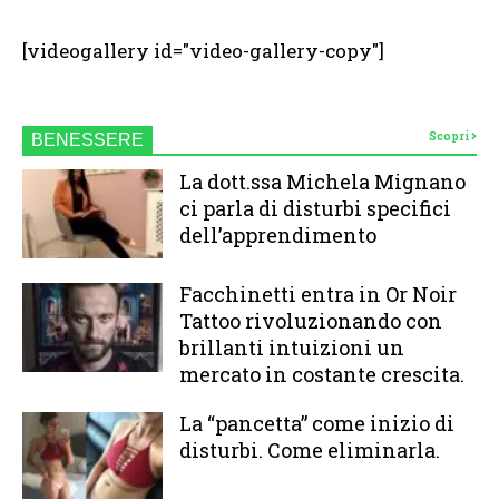
[videogallery id="video-gallery-copy"]
Scopri
BENESSERE
La dott.ssa Michela Mignano
ci parla di disturbi specifici
dell’apprendimento
Facchinetti entra in Or Noir
Tattoo rivoluzionando con
brillanti intuizioni un
mercato in costante crescita.
La “pancetta” come inizio di
disturbi. Come eliminarla.