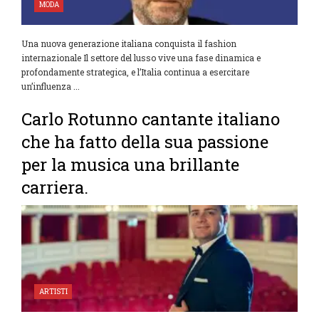
MODA
Una nuova generazione italiana conquista il fashion
internazionale Il settore del lusso vive una fase dinamica e
profondamente strategica, e l’Italia continua a esercitare
un’influenza ...
Carlo Rotunno cantante italiano
che ha fatto della sua passione
per la musica una brillante
carriera.
ARTISTI