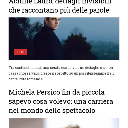
Achille Lauro, dettagli invisibili
che raccontano più delle parole
GOSSIP
Tra contenuti social, una serata esclusiva e un dettaglio che non
passa inosservato, cresce il sospetto su un possibile legame tra il
cantautore romano e ...
Michela Persico fin da piccola
sapevo cosa volevo: una carriera
nel mondo dello spettacolo