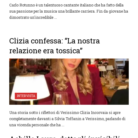
Carlo Rotunno è un talentuoso cantante italiano che ha fatto della
sua passione per la musica una brillante carriera. Fin da giovane ha
dimostrato un'incredibile ...
Clizia confessa: “La nostra
relazione era tossica”
INTERVISTA
Una storia sotto i riflettori di Verissimo Clizia Incorvaia si apre
completamente davanti a Silvia Toffanin a Verissimo, parlando di
una vicenda personale che ha ...