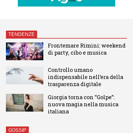
TENDENZE
Frontemare Rimini: weekend
di party, cibo e musica
Controllo umano
indispensabile nell’era della
trasparenza digitale
Giorgia torna con “Golpe”:
nuova magia nella musica
italiana
GOSSIP