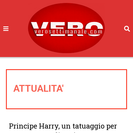
ATTUALITA'
Principe Harry, un tatuaggio per