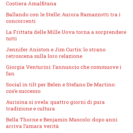
Costiera Amalfitana
Ballando con le Stelle: Aurora Ramazzotti tra i
concorrenti
La Frittata delle Mille Uova torna a sorprendere
tutti
Jennifer Aniston e Jim Curtis: lo strano
retroscena sulla loro relazione
Giorgia Venturini: l’annuncio che commuove i
fan
Social in tilt per Belen e Stefano De Martino:
cos’e successo
Aurisina si svela: quattro giorni di pura
tradizione e cultura
Bella Thorne e Benjamin Mascolo: dopo anni
arriva l’amara verità