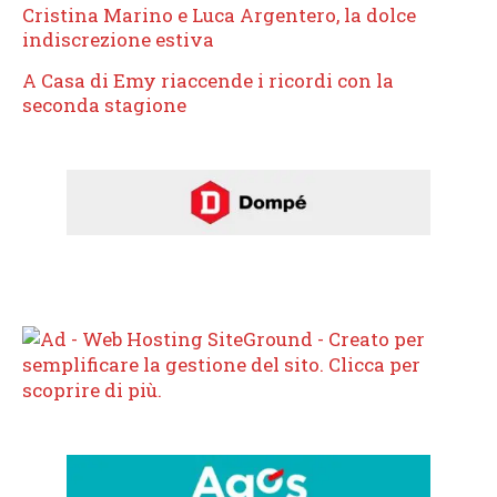
Cristina Marino e Luca Argentero, la dolce
indiscrezione estiva
A Casa di Emy riaccende i ricordi con la
seconda stagione