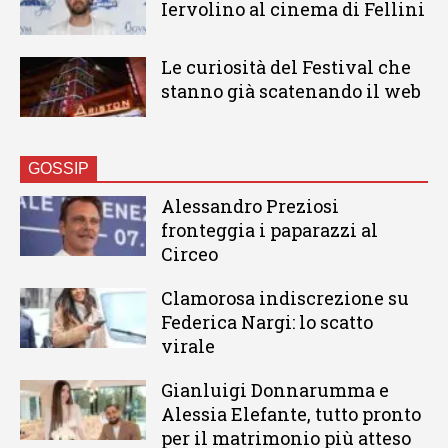
Iervolino al cinema di Fellini
Le curiosità del Festival che
stanno già scatenando il web
GOSSIP
Alessandro Preziosi
fronteggia i paparazzi al
Circeo
Clamorosa indiscrezione su
Federica Nargi: lo scatto
virale
Gianluigi Donnarumma e
Alessia Elefante, tutto pronto
per il matrimonio più atteso