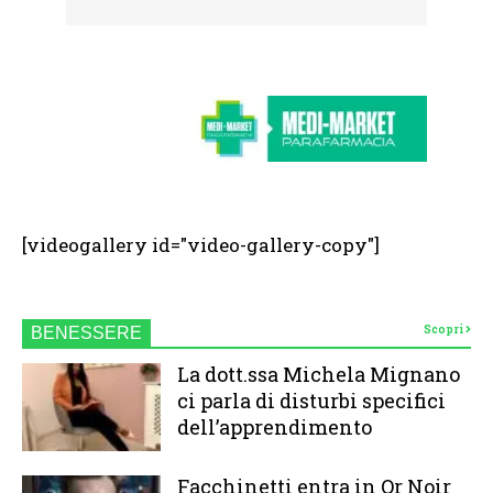
[videogallery id="video-gallery-copy"]
Scopri
BENESSERE
La dott.ssa Michela Mignano
ci parla di disturbi specifici
dell’apprendimento
Facchinetti entra in Or Noir