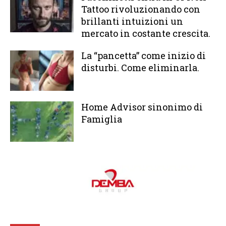
Tattoo rivoluzionando con
brillanti intuizioni un
mercato in costante crescita.
La “pancetta” come inizio di
disturbi. Come eliminarla.
Home Advisor sinonimo di
Famiglia