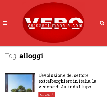
Tag:
alloggi
L’evoluzione del settore
extralberghiero in Italia, la
visione di Julinda Llupo
ATTUALITÀ