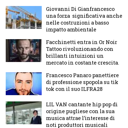
Giovanni Di Gianfrancesco
una forza significativa anche
nelle costruzioni a basso
impatto ambientale
Facchinetti entra in Or Noir
Tattoo rivoluzionando con
brillanti intuizioni un
mercato in costante crescita.
Francesco Panaro panettiere
di professione spopola su tik
tok con il suo ILFRA28
LIL VAN cantante hip pop di
origine pugliese con la sua
musica attrae l’interesse di
noti produttori musicali