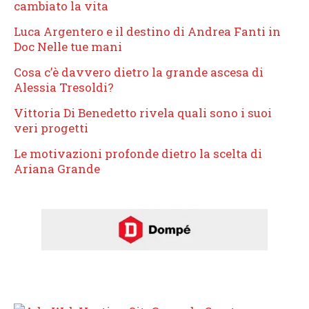
cambiato la vita
Luca Argentero e il destino di Andrea Fanti in
Doc Nelle tue mani
Cosa c’è davvero dietro la grande ascesa di
Alessia Tresoldi?
Vittoria Di Benedetto rivela quali sono i suoi
veri progetti
Le motivazioni profonde dietro la scelta di
Ariana Grande