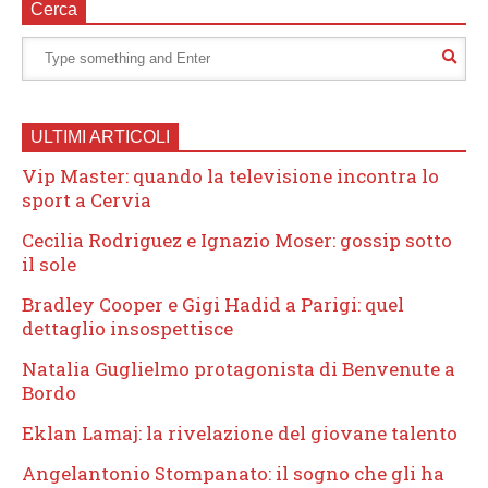
Cerca
ULTIMI ARTICOLI
Vip Master: quando la televisione incontra lo
sport a Cervia
Cecilia Rodriguez e Ignazio Moser: gossip sotto
il sole
Bradley Cooper e Gigi Hadid a Parigi: quel
dettaglio insospettisce
Natalia Guglielmo protagonista di Benvenute a
Bordo
Eklan Lamaj: la rivelazione del giovane talento
Angelantonio Stompanato: il sogno che gli ha