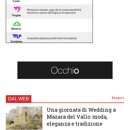
Scopri
DAL WEB
Una giornata di Wedding a
Mazara del Vallo: moda,
eleganza e tradizione