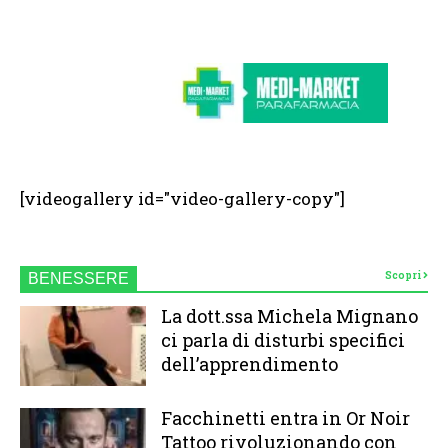
[videogallery id="video-gallery-copy"]
Scopri
BENESSERE
La dott.ssa Michela Mignano
ci parla di disturbi specifici
dell’apprendimento
Facchinetti entra in Or Noir
Tattoo rivoluzionando con