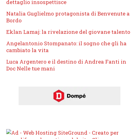
dettaglio insospettisce
Natalia Guglielmo protagonista di Benvenute a
Bordo
Eklan Lamaj: la rivelazione del giovane talento
Angelantonio Stompanato: il sogno che gli ha
cambiato la vita
Luca Argentero e il destino di Andrea Fanti in
Doc Nelle tue mani