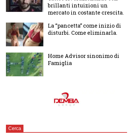
brillanti intuizioni un
mercato in costante crescita.
La “pancetta” come inizio di
disturbi. Come eliminarla.
Home Advisor sinonimo di
Famiglia
Cerca