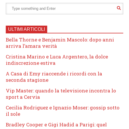
ULTIMI ARTICOLI
Bella Thorne e Benjamin Mascolo: dopo anni
arriva l’amara verità
Cristina Marino e Luca Argentero, la dolce
indiscrezione estiva
A Casa di Emy riaccende i ricordi con la
seconda stagione
Vip Master: quando la televisione incontra lo
sport a Cervia
Cecilia Rodriguez e Ignazio Moser: gossip sotto
il sole
Bradley Cooper e Gigi Hadid a Parigi: quel