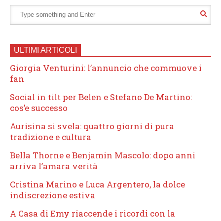
ULTIMI ARTICOLI
Giorgia Venturini: l’annuncio che commuove i
fan
Social in tilt per Belen e Stefano De Martino:
cos’e successo
Aurisina si svela: quattro giorni di pura
tradizione e cultura
Bella Thorne e Benjamin Mascolo: dopo anni
arriva l’amara verità
Cristina Marino e Luca Argentero, la dolce
indiscrezione estiva
A Casa di Emy riaccende i ricordi con la