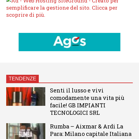
TENDENZE
Senti il lusso e vivi
comodamente una vita più
facile! GB IMPIANTI
TECNOLOGICI SRL
Rumba – Aixmar & Ardi La
Para: Milano capitale Italiana