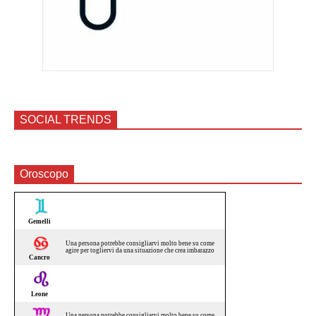
SOCIAL TRENDS
Oroscopo