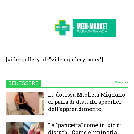
[videogallery id="video-gallery-copy"]
Scopri
BENESSERE
La dott.ssa Michela Mignano
ci parla di disturbi specifici
dell’apprendimento
La “pancetta” come inizio di
disturbi. Come eliminarla.