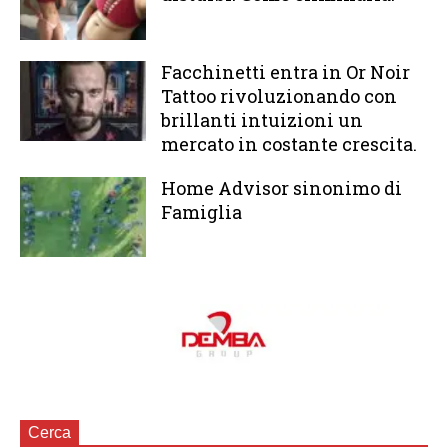
Facchinetti entra in Or Noir
Tattoo rivoluzionando con
brillanti intuizioni un
mercato in costante crescita.
Home Advisor sinonimo di
Famiglia
Cerca