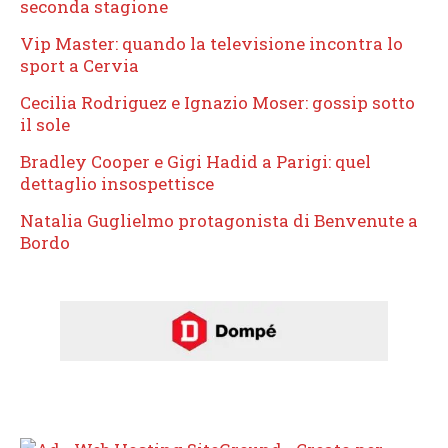
seconda stagione
Vip Master: quando la televisione incontra lo
sport a Cervia
Cecilia Rodriguez e Ignazio Moser: gossip sotto
il sole
Bradley Cooper e Gigi Hadid a Parigi: quel
dettaglio insospettisce
Natalia Guglielmo protagonista di Benvenute a
Bordo