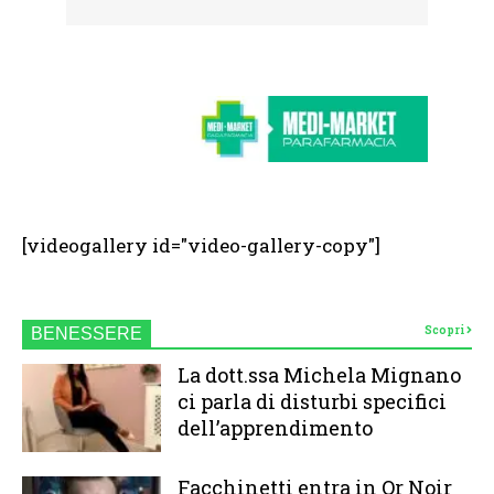
[videogallery id="video-gallery-copy"]
Scopri
BENESSERE
La dott.ssa Michela Mignano
ci parla di disturbi specifici
dell’apprendimento
Facchinetti entra in Or Noir