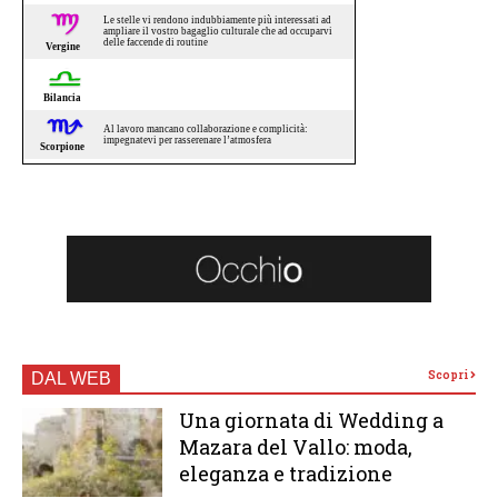
Scopri
DAL WEB
Una giornata di Wedding a
Mazara del Vallo: moda,
eleganza e tradizione