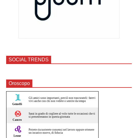
SOCIAL TRENDS
Oroscopo