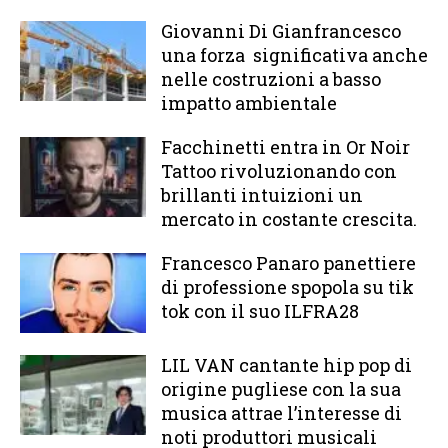
Giovanni Di Gianfrancesco
una forza significativa anche
nelle costruzioni a basso
impatto ambientale
Facchinetti entra in Or Noir
Tattoo rivoluzionando con
brillanti intuizioni un
mercato in costante crescita.
Francesco Panaro panettiere
di professione spopola su tik
tok con il suo ILFRA28
LIL VAN cantante hip pop di
origine pugliese con la sua
musica attrae l’interesse di
noti produttori musicali