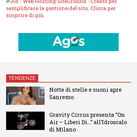
TENDENZE
Notte di stelle e suoni apre
Sanremo
Gravity Circus presenta “On
Air – Liberi Di…” all’Idroscalo
di Milano