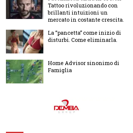
Tattoo rivoluzionando con
brillanti intuizioni un
mercato in costante crescita.
La “pancetta” come inizio di
disturbi. Come eliminarla.
Home Advisor sinonimo di
Famiglia