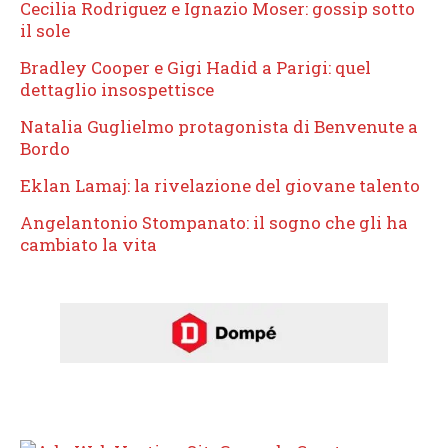
Cecilia Rodriguez e Ignazio Moser: gossip sotto
il sole
Bradley Cooper e Gigi Hadid a Parigi: quel
dettaglio insospettisce
Natalia Guglielmo protagonista di Benvenute a
Bordo
Eklan Lamaj: la rivelazione del giovane talento
Angelantonio Stompanato: il sogno che gli ha
cambiato la vita