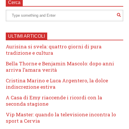
Cerca
ULTIMI ARTICOLI
Aurisina si svela: quattro giorni di pura
tradizione e cultura
Bella Thorne e Benjamin Mascolo: dopo anni
arriva l’amara verità
Cristina Marino e Luca Argentero, la dolce
indiscrezione estiva
A Casa di Emy riaccende i ricordi con la
seconda stagione
Vip Master: quando la televisione incontra lo
sport a Cervia