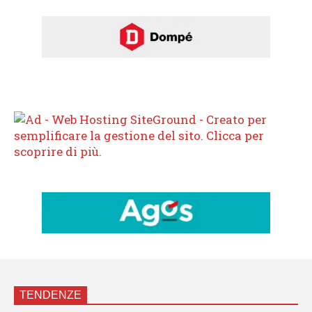
TENDENZE