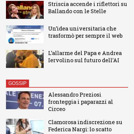
Striscia accende i riflettori su
Ballando con le Stelle
Un’idea universitaria che
trasformò per sempre il web
L’allarme del Papa e Andrea
Iervolino sul futuro dell’AI
GOSSIP
Alessandro Preziosi
fronteggia i paparazzi al
Circeo
Clamorosa indiscrezione su
Federica Nargi: lo scatto