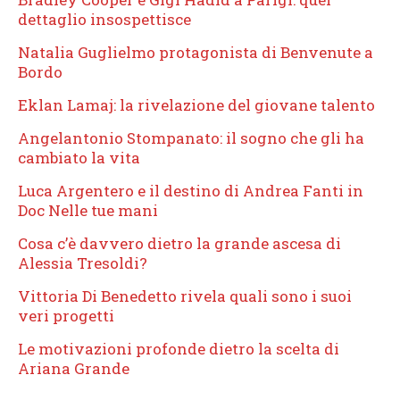
dettaglio insospettisce
Natalia Guglielmo protagonista di Benvenute a
Bordo
Eklan Lamaj: la rivelazione del giovane talento
Angelantonio Stompanato: il sogno che gli ha
cambiato la vita
Luca Argentero e il destino di Andrea Fanti in
Doc Nelle tue mani
Cosa c’è davvero dietro la grande ascesa di
Alessia Tresoldi?
Vittoria Di Benedetto rivela quali sono i suoi
veri progetti
Le motivazioni profonde dietro la scelta di
Ariana Grande