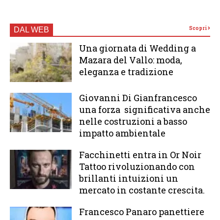
Scopri
DAL WEB
Una giornata di Wedding a
Mazara del Vallo: moda,
eleganza e tradizione
Giovanni Di Gianfrancesco
una forza significativa anche
nelle costruzioni a basso
impatto ambientale
Facchinetti entra in Or Noir
Tattoo rivoluzionando con
brillanti intuizioni un
mercato in costante crescita.
Francesco Panaro panettiere