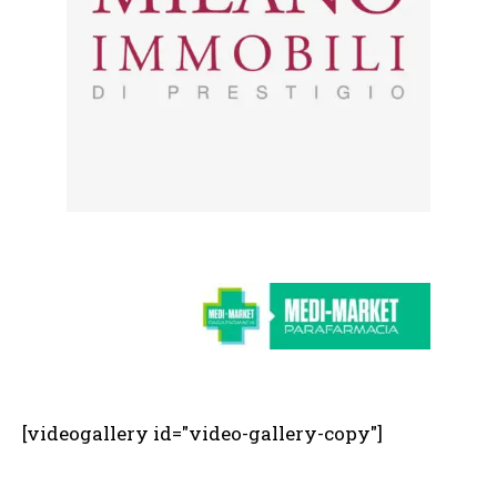
[videogallery id="video-gallery-copy"]