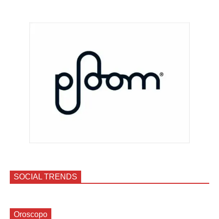
SOCIAL TRENDS
Oroscopo