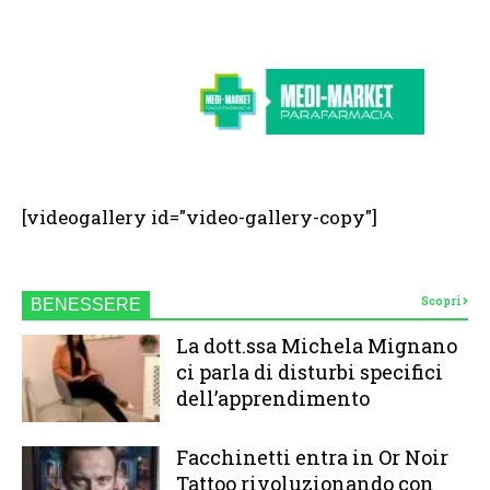
[videogallery id="video-gallery-copy"]
Scopri
BENESSERE
La dott.ssa Michela Mignano
ci parla di disturbi specifici
dell’apprendimento
Facchinetti entra in Or Noir
Tattoo rivoluzionando con