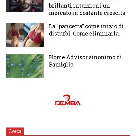
brillanti intuizioni un
mercato in costante crescita.
La “pancetta” come inizio di
disturbi. Come eliminarla.
Home Advisor sinonimo di
Famiglia
Cerca