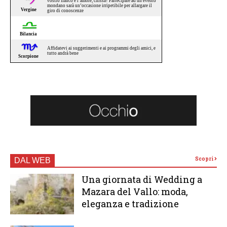
Scopri
DAL WEB
Una giornata di Wedding a
Mazara del Vallo: moda,
eleganza e tradizione