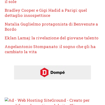
il sole
Bradley Cooper e Gigi Hadid a Parigi: quel
dettaglio insospettisce
Natalia Guglielmo protagonista di Benvenute a
Bordo
Eklan Lamaj: la rivelazione del giovane talento
Angelantonio Stompanato: il sogno che gli ha
cambiato la vita