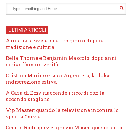
ULTIMI ARTICOLI
Aurisina si svela: quattro giorni di pura
tradizione e cultura
Bella Thorne e Benjamin Mascolo: dopo anni
arriva l’amara verità
Cristina Marino e Luca Argentero, la dolce
indiscrezione estiva
A Casa di Emy riaccende i ricordi con la
seconda stagione
Vip Master: quando la televisione incontra lo
sport a Cervia
Cecilia Rodriguez e Ignazio Moser: gossip sotto