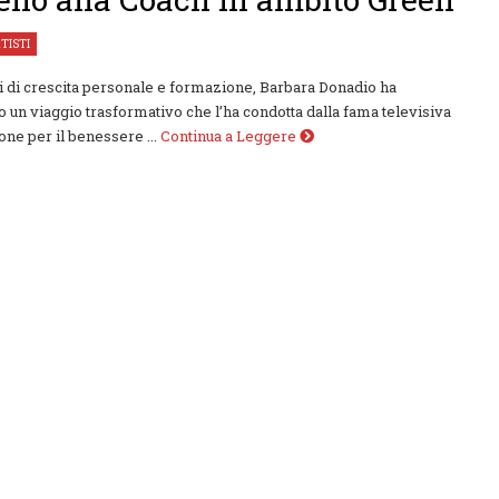
TISTI
 di crescita personale e formazione, Barbara Donadio ha
o un viaggio trasformativo che l’ha condotta dalla fama televisiva
one per il benessere ...
Continua a Leggere