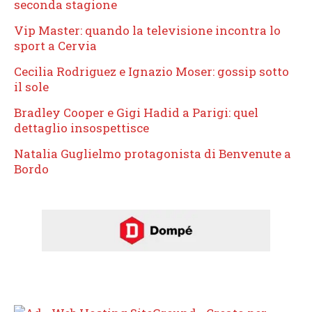
seconda stagione
Vip Master: quando la televisione incontra lo
sport a Cervia
Cecilia Rodriguez e Ignazio Moser: gossip sotto
il sole
Bradley Cooper e Gigi Hadid a Parigi: quel
dettaglio insospettisce
Natalia Guglielmo protagonista di Benvenute a
Bordo