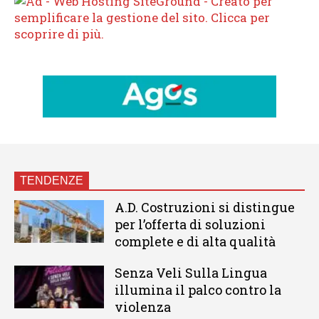
TENDENZE
A.D. Costruzioni si distingue
per l’offerta di soluzioni
complete e di alta qualità
Senza Veli Sulla Lingua
illumina il palco contro la
violenza