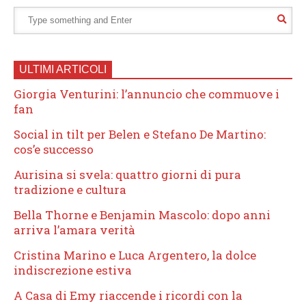
ULTIMI ARTICOLI
Giorgia Venturini: l’annuncio che commuove i
fan
Social in tilt per Belen e Stefano De Martino:
cos’e successo
Aurisina si svela: quattro giorni di pura
tradizione e cultura
Bella Thorne e Benjamin Mascolo: dopo anni
arriva l’amara verità
Cristina Marino e Luca Argentero, la dolce
indiscrezione estiva
A Casa di Emy riaccende i ricordi con la