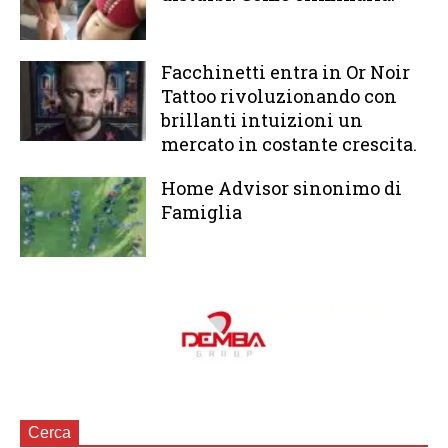
Facchinetti entra in Or Noir
Tattoo rivoluzionando con
brillanti intuizioni un
mercato in costante crescita.
Home Advisor sinonimo di
Famiglia
Cerca