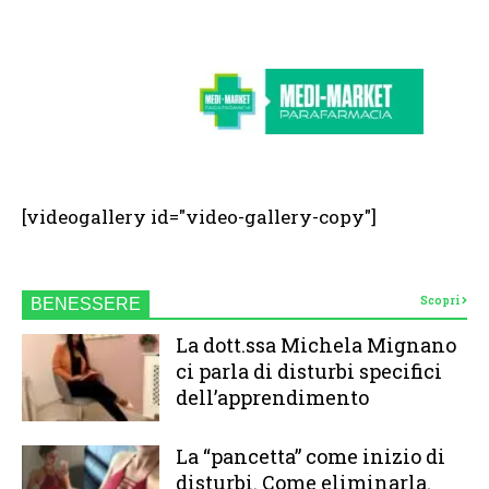
[videogallery id="video-gallery-copy"]
Scopri
BENESSERE
La dott.ssa Michela Mignano
ci parla di disturbi specifici
dell’apprendimento
La “pancetta” come inizio di
disturbi. Come eliminarla.