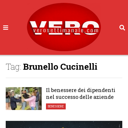
Tag:
Brunello Cucinelli
Il benessere dei dipendenti
nel successo delle aziende
BENESSERE