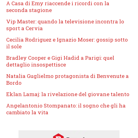
A Casa di Emy riaccende i ricordi con la
seconda stagione
Vip Master: quando la televisione incontra lo
sport a Cervia
Cecilia Rodriguez e Ignazio Moser: gossip sotto
il sole
Bradley Cooper e Gigi Hadid a Parigi: quel
dettaglio insospettisce
Natalia Guglielmo protagonista di Benvenute a
Bordo
Eklan Lamaj: la rivelazione del giovane talento
Angelantonio Stompanato: il sogno che gli ha
cambiato la vita