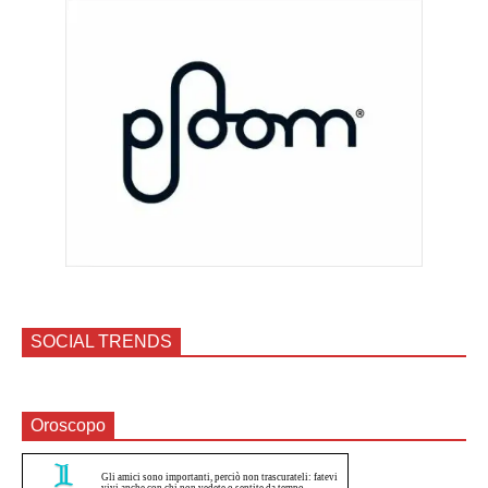
SOCIAL TRENDS
Oroscopo