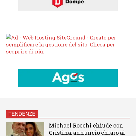
TENDENZE
Michael Rocchi chiude con
Cristina: annuncio chiaro ai