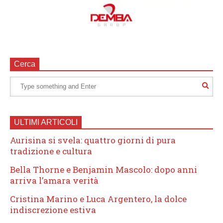
Cerca
ULTIMI ARTICOLI
Aurisina si svela: quattro giorni di pura
tradizione e cultura
Bella Thorne e Benjamin Mascolo: dopo anni
arriva l’amara verità
Cristina Marino e Luca Argentero, la dolce
indiscrezione estiva