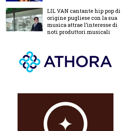
LIL VAN cantante hip pop di
origine pugliese con la sua
musica attrae l’interesse di
noti produttori musicali