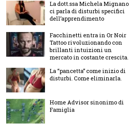
La dott.ssa Michela Mignano
ci parla di disturbi specifici
dell’apprendimento
Facchinetti entra in Or Noir
Tattoo rivoluzionando con
brillanti intuizioni un
mercato in costante crescita.
La “pancetta” come inizio di
disturbi. Come eliminarla.
Home Advisor sinonimo di
Famiglia