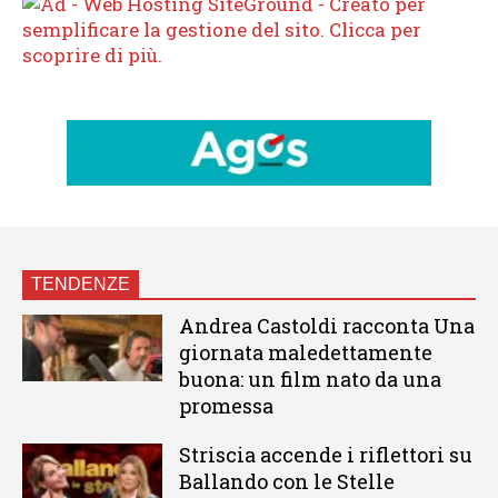
TENDENZE
Andrea Castoldi racconta Una
giornata maledettamente
buona: un film nato da una
promessa
Striscia accende i riflettori su
Ballando con le Stelle