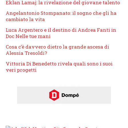
Eklan Lamaj: la rivelazione del giovane talento
Angelantonio Stompanato: il sogno che gli ha
cambiato la vita
Luca Argentero e il destino di Andrea Fanti in
Doc Nelle tue mani
Cosa c’è davvero dietro la grande ascesa di
Alessia Tresoldi?
Vittoria Di Benedetto rivela quali sono i suoi
veri progetti