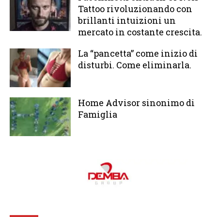
Tattoo rivoluzionando con
brillanti intuizioni un
mercato in costante crescita.
La “pancetta” come inizio di
disturbi. Come eliminarla.
Home Advisor sinonimo di
Famiglia