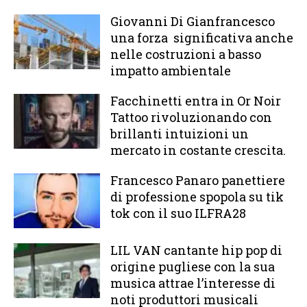
Giovanni Di Gianfrancesco
una forza significativa anche
nelle costruzioni a basso
impatto ambientale
Facchinetti entra in Or Noir
Tattoo rivoluzionando con
brillanti intuizioni un
mercato in costante crescita.
Francesco Panaro panettiere
di professione spopola su tik
tok con il suo ILFRA28
LIL VAN cantante hip pop di
origine pugliese con la sua
musica attrae l’interesse di
noti produttori musicali