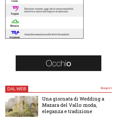
Scopri
DAL WEB
Una giornata di Wedding a
Mazara del Vallo: moda,
eleganza e tradizione