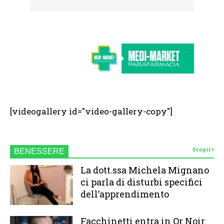
[videogallery id="video-gallery-copy"]
Scopri
BENESSERE
La dott.ssa Michela Mignano
ci parla di disturbi specifici
dell’apprendimento
Facchinetti entra in Or Noir