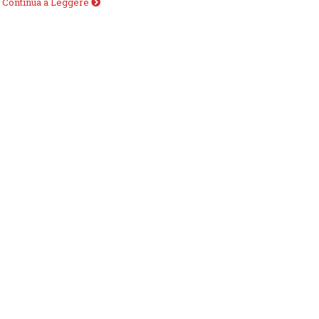
.
Continua a Leggere