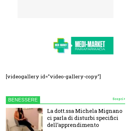
[videogallery id="video-gallery-copy"]
Scopri
BENESSERE
La dott.ssa Michela Mignano
ci parla di disturbi specifici
dell’apprendimento