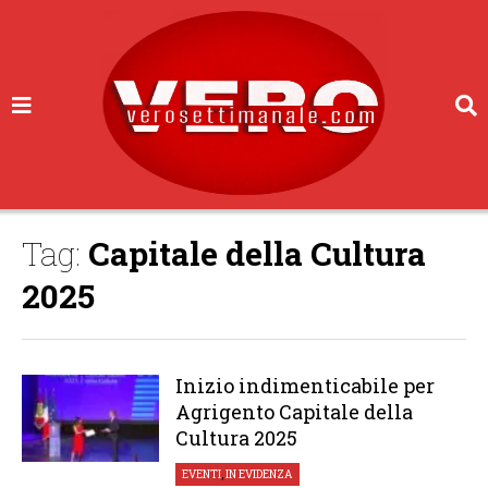
Tag:
Capitale della Cultura
2025
Inizio indimenticabile per
Agrigento Capitale della
Cultura 2025
EVENTI
,
IN EVIDENZA