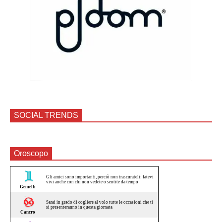
SOCIAL TRENDS
Oroscopo