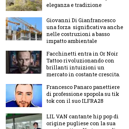
eleganza e tradizione
Giovanni Di Gianfrancesco
una forza significativa anche
nelle costruzioni a basso
impatto ambientale
Facchinetti entra in Or Noir
Tattoo rivoluzionando con
brillanti intuizioni un
mercato in costante crescita.
Francesco Panaro panettiere
di professione spopola su tik
tok con il suo ILFRA28
LIL VAN cantante hip pop di
origine pugliese con la sua