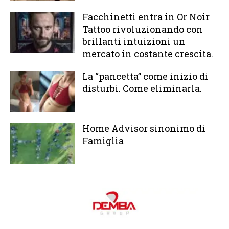
Facchinetti entra in Or Noir
Tattoo rivoluzionando con
brillanti intuizioni un
mercato in costante crescita.
La “pancetta” come inizio di
disturbi. Come eliminarla.
Home Advisor sinonimo di
Famiglia