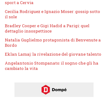
sport a Cervia
Cecilia Rodriguez e Ignazio Moser: gossip sotto
il sole
Bradley Cooper e Gigi Hadid a Parigi: quel
dettaglio insospettisce
Natalia Guglielmo protagonista di Benvenute a
Bordo
Eklan Lamaj: la rivelazione del giovane talento
Angelantonio Stompanato: il sogno che gli ha
cambiato la vita