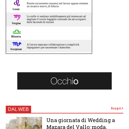
Scopri
DAL WEB
Una giornata di Wedding a
Mazara del Vallo: moda,