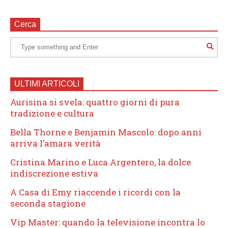
Cerca
ULTIMI ARTICOLI
Aurisina si svela: quattro giorni di pura
tradizione e cultura
Bella Thorne e Benjamin Mascolo: dopo anni
arriva l’amara verità
Cristina Marino e Luca Argentero, la dolce
indiscrezione estiva
A Casa di Emy riaccende i ricordi con la
seconda stagione
Vip Master: quando la televisione incontra lo