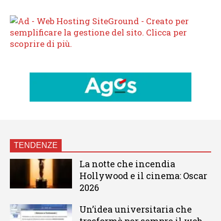
TENDENZE
La notte che incendia
Hollywood e il cinema: Oscar
2026
Un’idea universitaria che