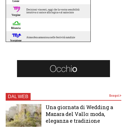
Scopri
DAL WEB
Una giornata di Wedding a
Mazara del Vallo: moda,
eleganza e tradizione