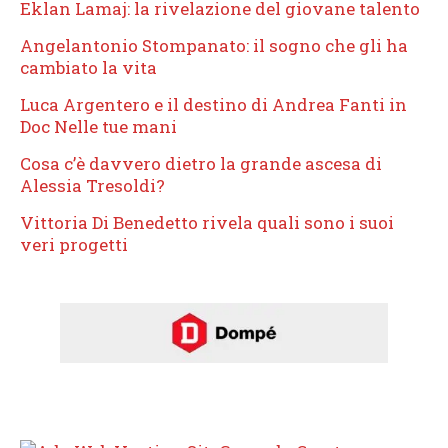
Eklan Lamaj: la rivelazione del giovane talento
Angelantonio Stompanato: il sogno che gli ha
cambiato la vita
Luca Argentero e il destino di Andrea Fanti in
Doc Nelle tue mani
Cosa c’è davvero dietro la grande ascesa di
Alessia Tresoldi?
Vittoria Di Benedetto rivela quali sono i suoi
veri progetti