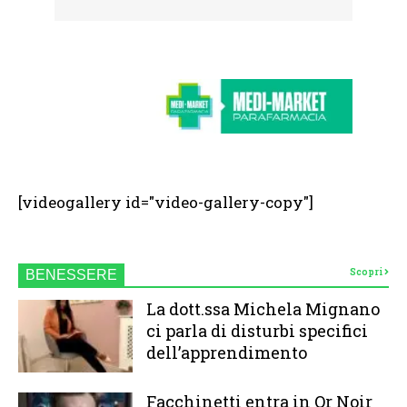
[videogallery id="video-gallery-copy"]
Scopri
BENESSERE
La dott.ssa Michela Mignano
ci parla di disturbi specifici
dell’apprendimento
Facchinetti entra in Or Noir