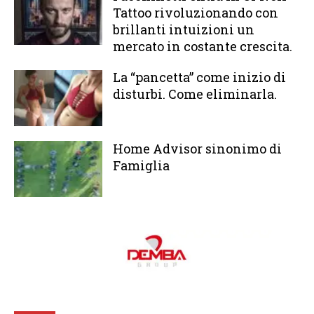
Tattoo rivoluzionando con
brillanti intuizioni un
mercato in costante crescita.
La “pancetta” come inizio di
disturbi. Come eliminarla.
Home Advisor sinonimo di
Famiglia