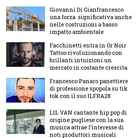
Giovanni Di Gianfrancesco
una forza significativa anche
nelle costruzioni a basso
impatto ambientale
Facchinetti entra in Or Noir
Tattoo rivoluzionando con
brillanti intuizioni un
mercato in costante crescita.
Francesco Panaro panettiere
di professione spopola su tik
tok con il suo ILFRA28
LIL VAN cantante hip pop di
origine pugliese con la sua
musica attrae l’interesse di
noti produttori musicali