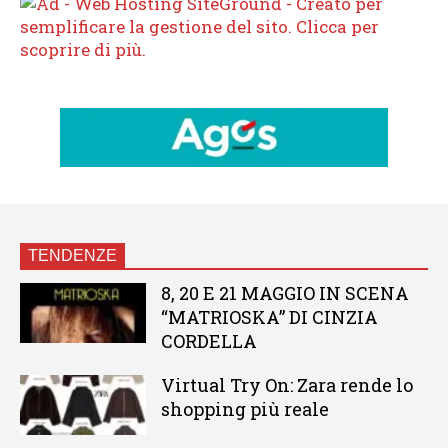
TENDENZE
8, 20 E 21 MAGGIO IN SCENA
“MATRIOSKA” DI CINZIA
CORDELLA
Virtual Try On: Zara rende lo
shopping più reale