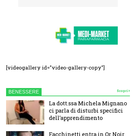
[videogallery id="video-gallery-copy"]
Scopri
BENESSERE
La dott.ssa Michela Mignano
ci parla di disturbi specifici
dell’apprendimento
Facchinetti entra in Or Noir