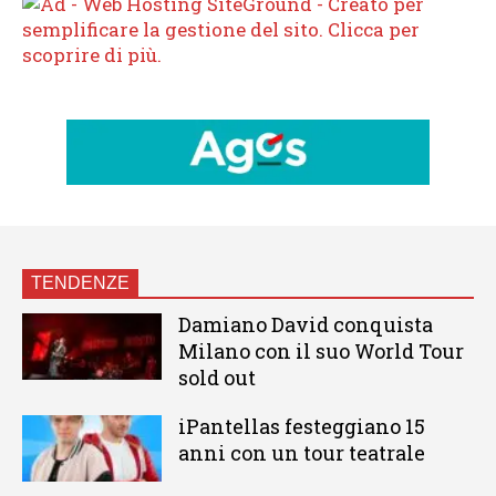
TENDENZE
Damiano David conquista
Milano con il suo World Tour
sold out
iPantellas festeggiano 15
anni con un tour teatrale