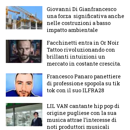
Giovanni Di Gianfrancesco
una forza significativa anche
nelle costruzioni a basso
impatto ambientale
Facchinetti entra in Or Noir
Tattoo rivoluzionando con
brillanti intuizioni un
mercato in costante crescita.
Francesco Panaro panettiere
di professione spopola su tik
tok con il suo ILFRA28
LIL VAN cantante hip pop di
origine pugliese con la sua
musica attrae l’interesse di
noti produttori musicali