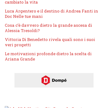
cambiato la vita
Luca Argentero e il destino di Andrea Fanti in
Doc Nelle tue mani
Cosa c’è davvero dietro la grande ascesa di
Alessia Tresoldi?
Vittoria Di Benedetto rivela quali sono i suoi
veri progetti
Le motivazioni profonde dietro la scelta di
Ariana Grande