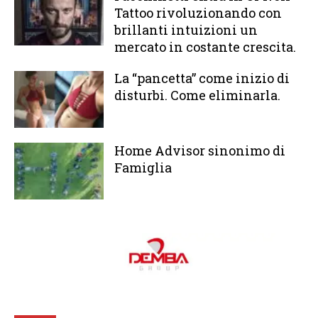
Tattoo rivoluzionando con
brillanti intuizioni un
mercato in costante crescita.
La “pancetta” come inizio di
disturbi. Come eliminarla.
Home Advisor sinonimo di
Famiglia