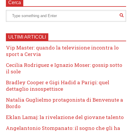
Cerca
ULTIMI ARTICOLI
Vip Master: quando la televisione incontra lo
sport a Cervia
Cecilia Rodriguez e Ignazio Moser: gossip sotto
il sole
Bradley Cooper e Gigi Hadid a Parigi: quel
dettaglio insospettisce
Natalia Guglielmo protagonista di Benvenute a
Bordo
Eklan Lamaj: la rivelazione del giovane talento
Angelantonio Stompanato: il sogno che gli ha