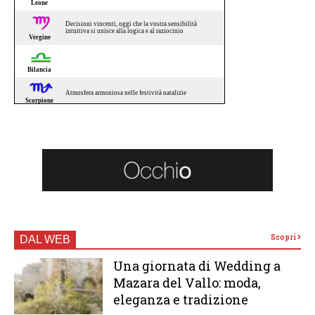
Scopri
DAL WEB
Una giornata di Wedding a
Mazara del Vallo: moda,
eleganza e tradizione