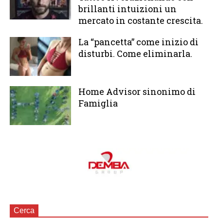
brillanti intuizioni un
mercato in costante crescita.
La “pancetta” come inizio di
disturbi. Come eliminarla.
Home Advisor sinonimo di
Famiglia
Cerca