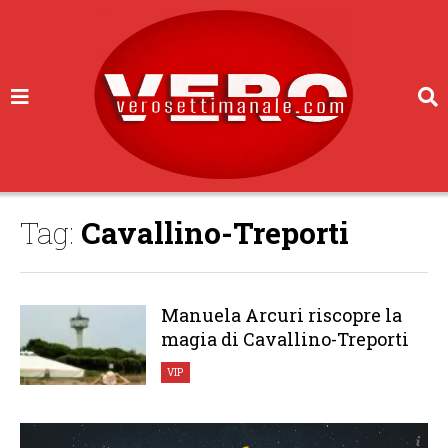
Tag:
Cavallino-Treporti
Manuela Arcuri riscopre la
magia di Cavallino-Treporti
VIP