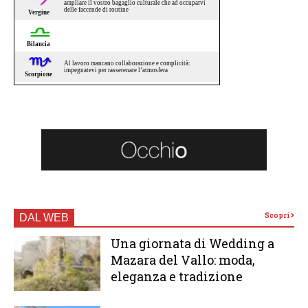
Scopri
DAL WEB
Una giornata di Wedding a
Mazara del Vallo: moda,
eleganza e tradizione