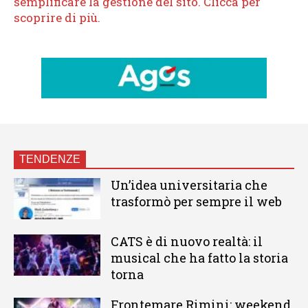
TENDENZE
Un’idea universitaria che
trasformò per sempre il web
CATS è di nuovo realtà: il
musical che ha fatto la storia
torna
Frontemare Rimini: weekend