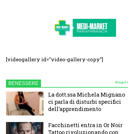
[videogallery id="video-gallery-copy"]
Scopri
BENESSERE
La dott.ssa Michela Mignano
ci parla di disturbi specifici
dell’apprendimento
Facchinetti entra in Or Noir
Tattoo rivoluzionando con