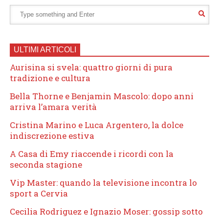
ULTIMI ARTICOLI
Aurisina si svela: quattro giorni di pura
tradizione e cultura
Bella Thorne e Benjamin Mascolo: dopo anni
arriva l’amara verità
Cristina Marino e Luca Argentero, la dolce
indiscrezione estiva
A Casa di Emy riaccende i ricordi con la
seconda stagione
Vip Master: quando la televisione incontra lo
sport a Cervia
Cecilia Rodriguez e Ignazio Moser: gossip sotto