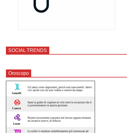
SOCIAL TRENDS
Oroscopo