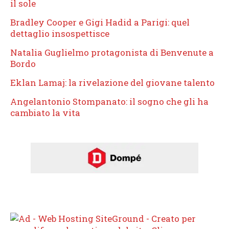
il sole
Bradley Cooper e Gigi Hadid a Parigi: quel
dettaglio insospettisce
Natalia Guglielmo protagonista di Benvenute a
Bordo
Eklan Lamaj: la rivelazione del giovane talento
Angelantonio Stompanato: il sogno che gli ha
cambiato la vita