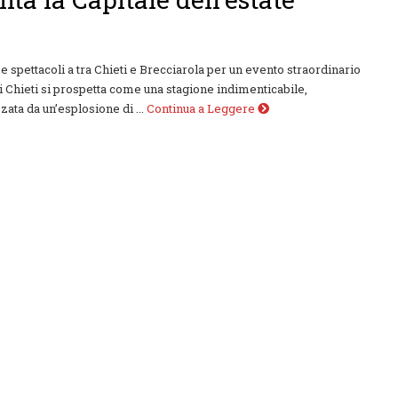
 e spettacoli a tra Chieti e Brecciarola per un evento straordinario
di Chieti si prospetta come una stagione indimenticabile,
zata da un’esplosione di ...
Continua a Leggere