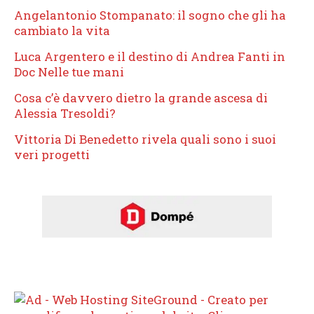
Angelantonio Stompanato: il sogno che gli ha
cambiato la vita
Luca Argentero e il destino di Andrea Fanti in
Doc Nelle tue mani
Cosa c’è davvero dietro la grande ascesa di
Alessia Tresoldi?
Vittoria Di Benedetto rivela quali sono i suoi
veri progetti