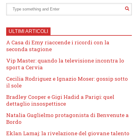
ULTIMI ARTICOLI
A Casa di Emy riaccende i ricordi con la
seconda stagione
Vip Master: quando la televisione incontra lo
sport a Cervia
Cecilia Rodriguez e Ignazio Moser: gossip sotto
il sole
Bradley Cooper e Gigi Hadid a Parigi: quel
dettaglio insospettisce
Natalia Guglielmo protagonista di Benvenute a
Bordo
Eklan Lamaj: la rivelazione del giovane talento