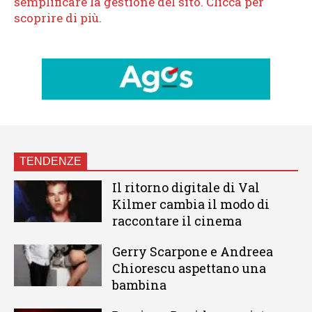
TENDENZE
Il ritorno digitale di Val
Kilmer cambia il modo di
raccontare il cinema
Gerry Scarpone e Andreea
Chiorescu aspettano una
bambina