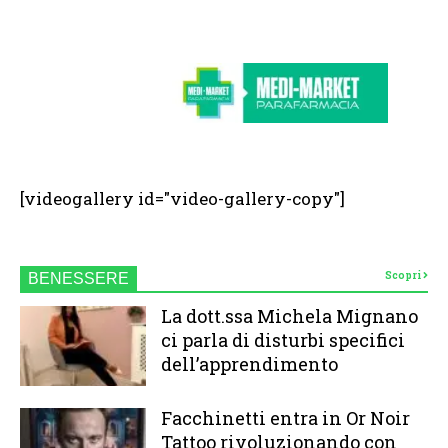
[videogallery id="video-gallery-copy"]
Scopri
BENESSERE
La dott.ssa Michela Mignano
ci parla di disturbi specifici
dell’apprendimento
Facchinetti entra in Or Noir
Tattoo rivoluzionando con