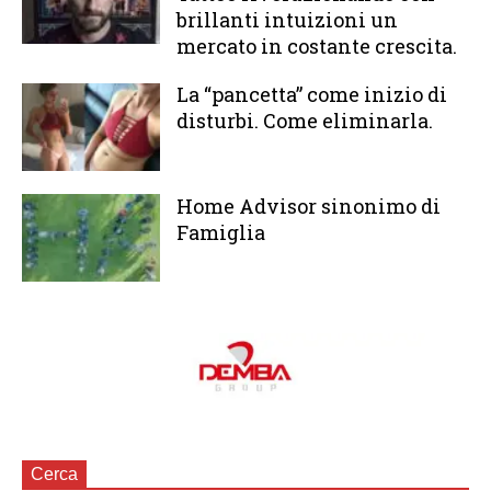
brillanti intuizioni un
mercato in costante crescita.
La “pancetta” come inizio di
disturbi. Come eliminarla.
Home Advisor sinonimo di
Famiglia
Cerca