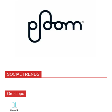
SOCIAL TRENDS
Oroscopo