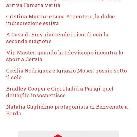
arriva l’amara verità
Cristina Marino e Luca Argentero, la dolce
indiscrezione estiva
A Casa di Emy riaccende i ricordi con la
seconda stagione
Vip Master: quando la televisione incontra lo
sport a Cervia
Cecilia Rodriguez e Ignazio Moser: gossip sotto
il sole
Bradley Cooper e Gigi Hadid a Parigi: quel
dettaglio insospettisce
Natalia Guglielmo protagonista di Benvenute a
Bordo