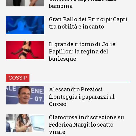
bambina
Gran Ballo dei Principi: Capri
tra nobiltà e incanto
Il grande ritorno di Jolie
Papillon: la regina del
burlesque
GOSSIP
Alessandro Preziosi
fronteggia i paparazzi al
Circeo
Clamorosa indiscrezione su
Federica Nargi: lo scatto
virale