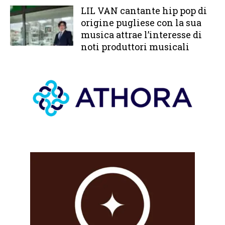
LIL VAN cantante hip pop di
origine pugliese con la sua
musica attrae l’interesse di
noti produttori musicali