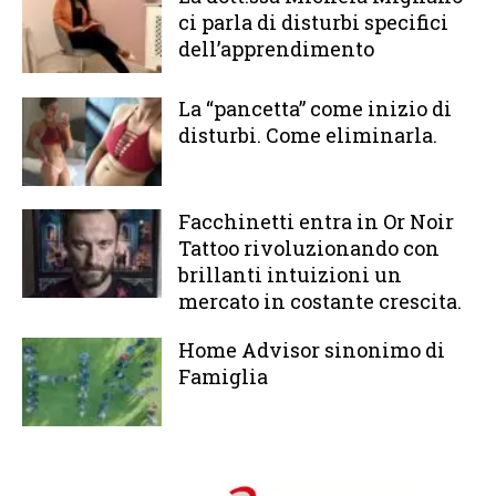
ci parla di disturbi specifici
dell’apprendimento
La “pancetta” come inizio di
disturbi. Come eliminarla.
Facchinetti entra in Or Noir
Tattoo rivoluzionando con
brillanti intuizioni un
mercato in costante crescita.
Home Advisor sinonimo di
Famiglia