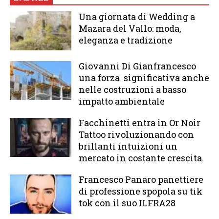
Una giornata di Wedding a
Mazara del Vallo: moda,
eleganza e tradizione
Giovanni Di Gianfrancesco
una forza significativa anche
nelle costruzioni a basso
impatto ambientale
Facchinetti entra in Or Noir
Tattoo rivoluzionando con
brillanti intuizioni un
mercato in costante crescita.
Francesco Panaro panettiere
di professione spopola su tik
tok con il suo ILFRA28