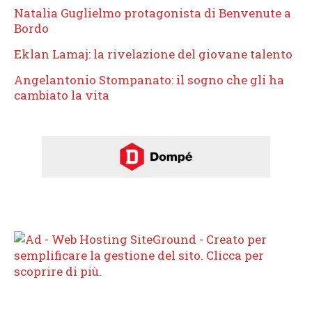
Natalia Guglielmo protagonista di Benvenute a
Bordo
Eklan Lamaj: la rivelazione del giovane talento
Angelantonio Stompanato: il sogno che gli ha
cambiato la vita