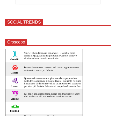
SOCIAL TRENDS
Oroscopo