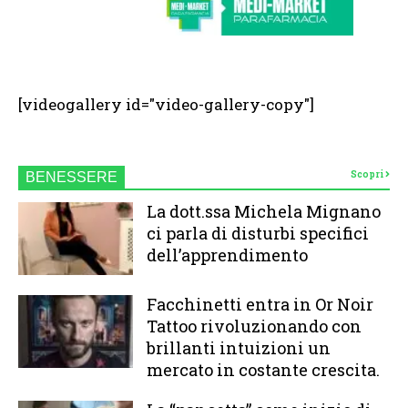
[videogallery id="video-gallery-copy"]
Scopri
BENESSERE
La dott.ssa Michela Mignano
ci parla di disturbi specifici
dell’apprendimento
Facchinetti entra in Or Noir
Tattoo rivoluzionando con
brillanti intuizioni un
mercato in costante crescita.