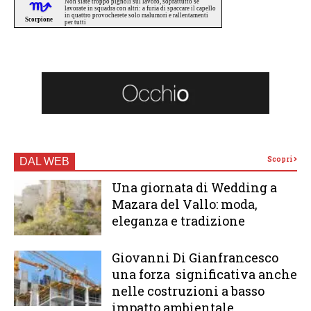
Scopri
DAL WEB
Una giornata di Wedding a
Mazara del Vallo: moda,
eleganza e tradizione
Giovanni Di Gianfrancesco
una forza significativa anche
nelle costruzioni a basso
impatto ambientale