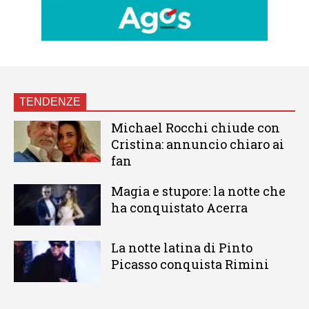
TENDENZE
Michael Rocchi chiude con
Cristina: annuncio chiaro ai
fan
Magia e stupore: la notte che
ha conquistato Acerra
La notte latina di Pinto
Picasso conquista Rimini