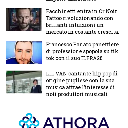
Facchinetti entra in Or Noir
Tattoo rivoluzionando con
brillanti intuizioni un
mercato in costante crescita.
Francesco Panaro panettiere
di professione spopola su tik
tok con il suo ILFRA28
LIL VAN cantante hip pop di
origine pugliese con la sua
musica attrae l’interesse di
noti produttori musicali