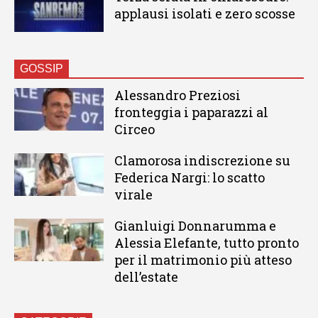
applausi isolati e zero scosse
GOSSIP
Alessandro Preziosi
fronteggia i paparazzi al
Circeo
Clamorosa indiscrezione su
Federica Nargi: lo scatto
virale
Gianluigi Donnarumma e
Alessia Elefante, tutto pronto
per il matrimonio più atteso
dell’estate