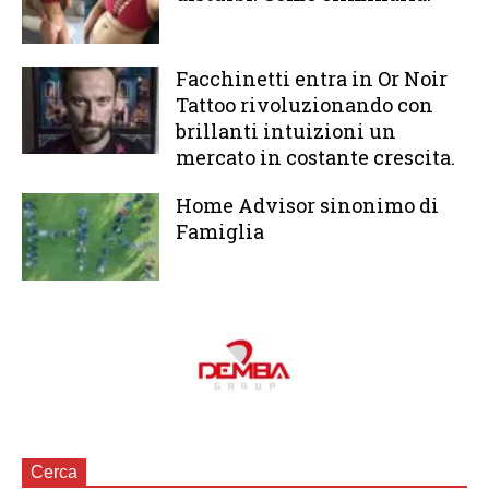
Facchinetti entra in Or Noir
Tattoo rivoluzionando con
brillanti intuizioni un
mercato in costante crescita.
Home Advisor sinonimo di
Famiglia
Cerca