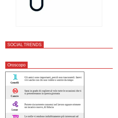
SOCIAL TRENDS
Oroscopo