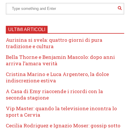
ULTIMI ARTICOLI
Aurisina si svela: quattro giorni di pura
tradizione e cultura
Bella Thorne e Benjamin Mascolo: dopo anni
arriva l’amara verità
Cristina Marino e Luca Argentero, la dolce
indiscrezione estiva
A Casa di Emy riaccende i ricordi con la
seconda stagione
Vip Master: quando la televisione incontra lo
sport a Cervia
Cecilia Rodriguez e Ignazio Moser: gossip sotto