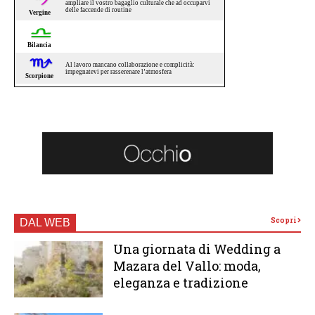
Scopri
DAL WEB
Una giornata di Wedding a
Mazara del Vallo: moda,
eleganza e tradizione