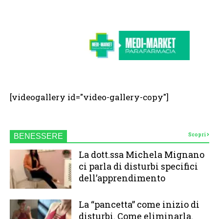
[videogallery id="video-gallery-copy"]
Scopri
BENESSERE
La dott.ssa Michela Mignano
ci parla di disturbi specifici
dell’apprendimento
La “pancetta” come inizio di
disturbi. Come eliminarla.