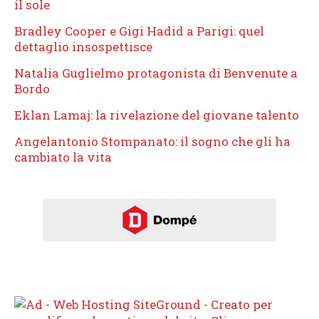
il sole
Bradley Cooper e Gigi Hadid a Parigi: quel
dettaglio insospettisce
Natalia Guglielmo protagonista di Benvenute a
Bordo
Eklan Lamaj: la rivelazione del giovane talento
Angelantonio Stompanato: il sogno che gli ha
cambiato la vita