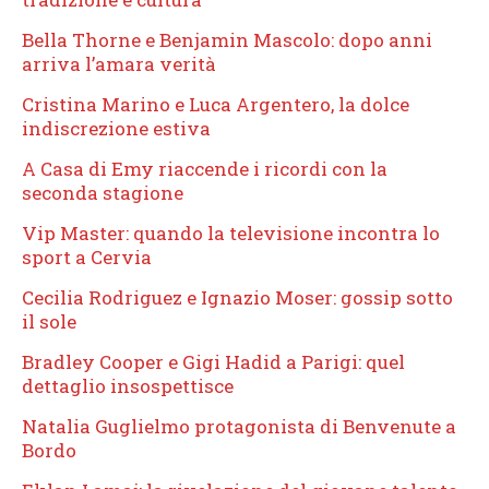
Bella Thorne e Benjamin Mascolo: dopo anni
arriva l’amara verità
Cristina Marino e Luca Argentero, la dolce
indiscrezione estiva
A Casa di Emy riaccende i ricordi con la
seconda stagione
Vip Master: quando la televisione incontra lo
sport a Cervia
Cecilia Rodriguez e Ignazio Moser: gossip sotto
il sole
Bradley Cooper e Gigi Hadid a Parigi: quel
dettaglio insospettisce
Natalia Guglielmo protagonista di Benvenute a
Bordo