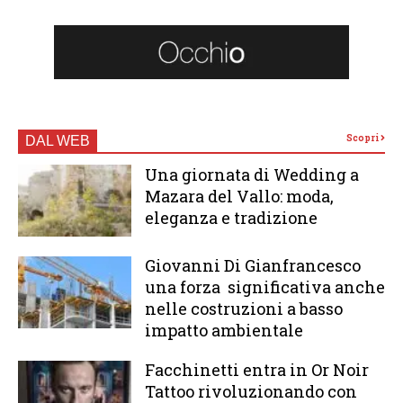
Scopri
DAL WEB
Una giornata di Wedding a
Mazara del Vallo: moda,
eleganza e tradizione
Giovanni Di Gianfrancesco
una forza significativa anche
nelle costruzioni a basso
impatto ambientale
Facchinetti entra in Or Noir
Tattoo rivoluzionando con