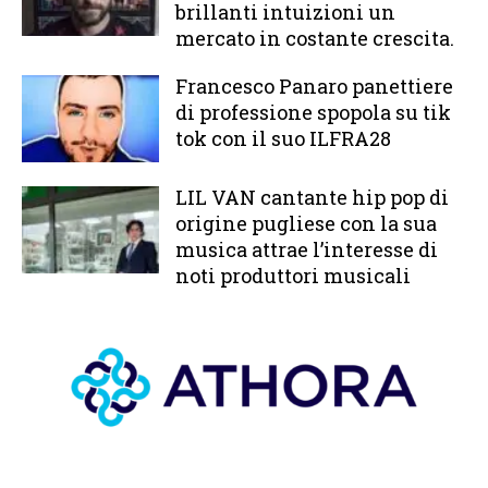
brillanti intuizioni un
mercato in costante crescita.
Francesco Panaro panettiere
di professione spopola su tik
tok con il suo ILFRA28
LIL VAN cantante hip pop di
origine pugliese con la sua
musica attrae l’interesse di
noti produttori musicali