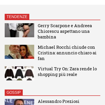
TENDENZE
Gerry Scarpone e Andreea
Chiorescu aspettano una
bambina
Michael Rocchi chiude con
Cristina: annuncio chiaro ai
fan
Virtual Try On: Zara rende lo
shopping più reale
GOSSIP
Alessandro Preziosi