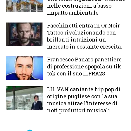
nelle costruzioni a basso
impatto ambientale
Facchinetti entra in Or Noir
Tattoo rivoluzionando con
brillanti intuizioni un
mercato in costante crescita.
Francesco Panaro panettiere
di professione spopola su tik
tok con il suo ILFRA28
LIL VAN cantante hip pop di
origine pugliese con la sua
musica attrae l’interesse di
noti produttori musicali