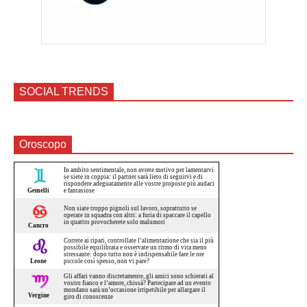
SOCIAL TRENDS
Oroscopo