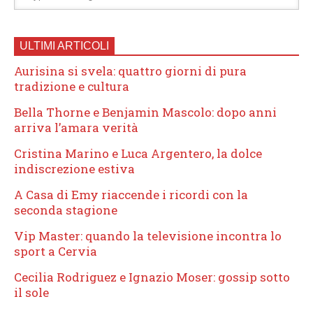
ULTIMI ARTICOLI
Aurisina si svela: quattro giorni di pura
tradizione e cultura
Bella Thorne e Benjamin Mascolo: dopo anni
arriva l’amara verità
Cristina Marino e Luca Argentero, la dolce
indiscrezione estiva
A Casa di Emy riaccende i ricordi con la
seconda stagione
Vip Master: quando la televisione incontra lo
sport a Cervia
Cecilia Rodriguez e Ignazio Moser: gossip sotto
il sole