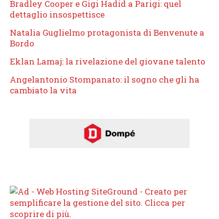
Bradley Cooper e Gigi Hadid a Parigi: quel
dettaglio insospettisce
Natalia Guglielmo protagonista di Benvenute a
Bordo
Eklan Lamaj: la rivelazione del giovane talento
Angelantonio Stompanato: il sogno che gli ha
cambiato la vita