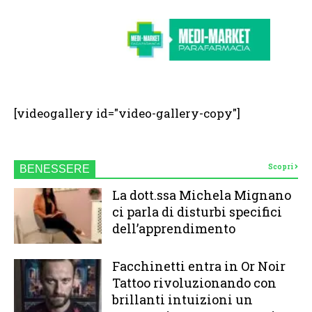
[videogallery id="video-gallery-copy"]
Scopri
BENESSERE
La dott.ssa Michela Mignano
ci parla di disturbi specifici
dell’apprendimento
Facchinetti entra in Or Noir
Tattoo rivoluzionando con
brillanti intuizioni un