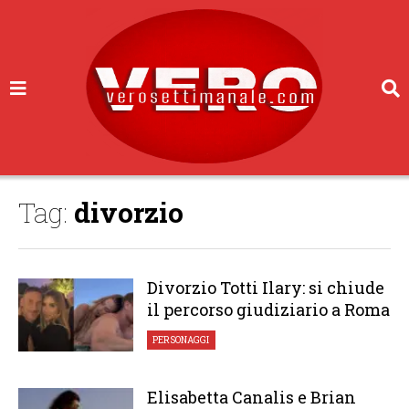
Tag:
divorzio
Divorzio Totti Ilary: si chiude
il percorso giudiziario a Roma
PERSONAGGI
Elisabetta Canalis e Brian