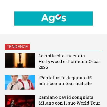
TENDENZE
La notte che incendia
Hollywood e il cinema: Oscar
2026
iPantellas festeggiano 15
anni con un tour teatrale
Damiano David conquista
Milano con il suo World Tour