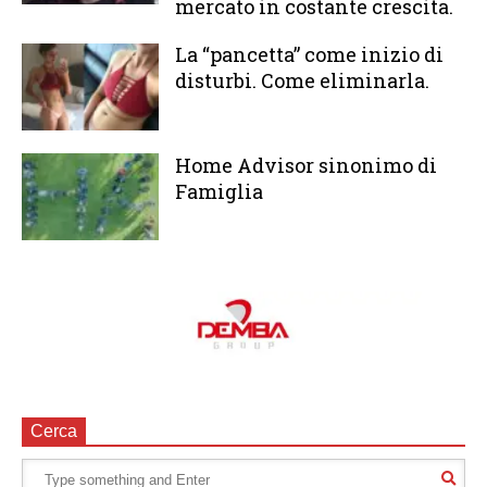
mercato in costante crescita.
La “pancetta” come inizio di
disturbi. Come eliminarla.
Home Advisor sinonimo di
Famiglia
Cerca