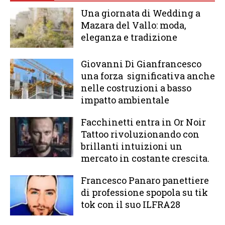
Una giornata di Wedding a
Mazara del Vallo: moda,
eleganza e tradizione
Giovanni Di Gianfrancesco
una forza significativa anche
nelle costruzioni a basso
impatto ambientale
Facchinetti entra in Or Noir
Tattoo rivoluzionando con
brillanti intuizioni un
mercato in costante crescita.
Francesco Panaro panettiere
di professione spopola su tik
tok con il suo ILFRA28