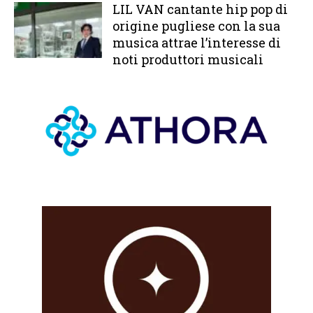
LIL VAN cantante hip pop di
origine pugliese con la sua
musica attrae l’interesse di
noti produttori musicali