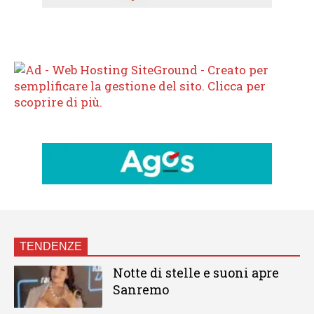
TENDENZE
Notte di stelle e suoni apre
Sanremo