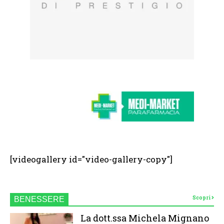
[videogallery id="video-gallery-copy"]
Scopri
BENESSERE
La dott.ssa Michela Mignano