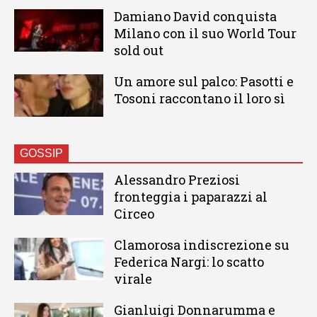
Damiano David conquista
Milano con il suo World Tour
sold out
Un amore sul palco: Pasotti e
Tosoni raccontano il loro sì
GOSSIP
Alessandro Preziosi
fronteggia i paparazzi al
Circeo
Clamorosa indiscrezione su
Federica Nargi: lo scatto
virale
Gianluigi Donnarumma e