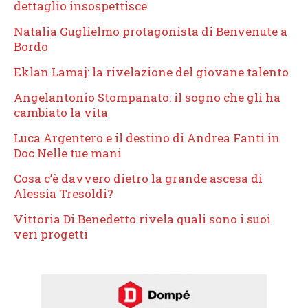
dettaglio insospettisce
Natalia Guglielmo protagonista di Benvenute a
Bordo
Eklan Lamaj: la rivelazione del giovane talento
Angelantonio Stompanato: il sogno che gli ha
cambiato la vita
Luca Argentero e il destino di Andrea Fanti in
Doc Nelle tue mani
Cosa c’è davvero dietro la grande ascesa di
Alessia Tresoldi?
Vittoria Di Benedetto rivela quali sono i suoi
veri progetti