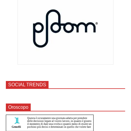
SOCIAL TRENDS
Oroscopo