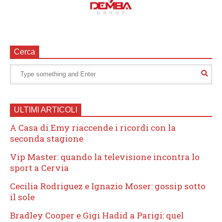
Cerca
ULTIMI ARTICOLI
A Casa di Emy riaccende i ricordi con la
seconda stagione
Vip Master: quando la televisione incontra lo
sport a Cervia
Cecilia Rodriguez e Ignazio Moser: gossip sotto
il sole
Bradley Cooper e Gigi Hadid a Parigi: quel