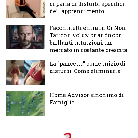
ci parla di disturbi specifici
dell’apprendimento
Facchinetti entra in Or Noir
Tattoo rivoluzionando con
brillanti intuizioni un
mercato in costante crescita.
La “pancetta” come inizio di
disturbi. Come eliminarla.
Home Advisor sinonimo di
Famiglia