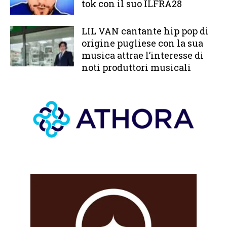
tok con il suo ILFRA28
LIL VAN cantante hip pop di
origine pugliese con la sua
musica attrae l’interesse di
noti produttori musicali