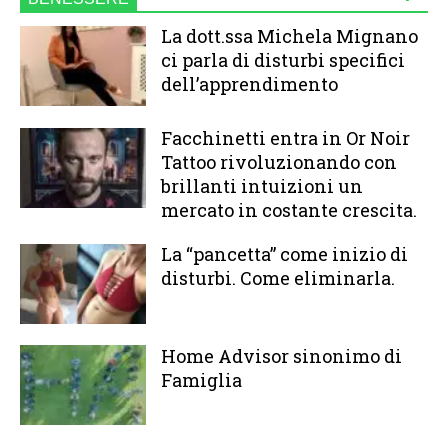
La dott.ssa Michela Mignano
ci parla di disturbi specifici
dell’apprendimento
Facchinetti entra in Or Noir
Tattoo rivoluzionando con
brillanti intuizioni un
mercato in costante crescita.
La “pancetta” come inizio di
disturbi. Come eliminarla.
Home Advisor sinonimo di
Famiglia