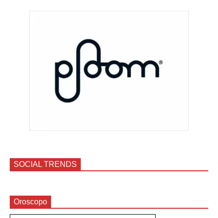
SOCIAL TRENDS
Oroscopo