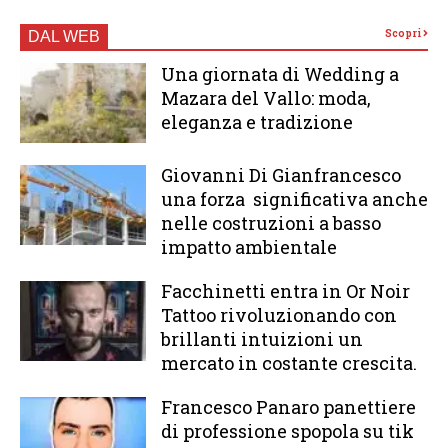
Scopri
DAL WEB
Una giornata di Wedding a
Mazara del Vallo: moda,
eleganza e tradizione
Giovanni Di Gianfrancesco
una forza significativa anche
nelle costruzioni a basso
impatto ambientale
Facchinetti entra in Or Noir
Tattoo rivoluzionando con
brillanti intuizioni un
mercato in costante crescita.
Francesco Panaro panettiere
di professione spopola su tik