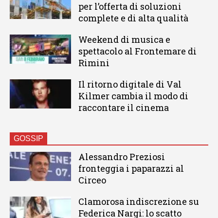
per l’offerta di soluzioni
complete e di alta qualità
Weekend di musica e
spettacolo al Frontemare di
Rimini
Il ritorno digitale di Val
Kilmer cambia il modo di
raccontare il cinema
GOSSIP
Alessandro Preziosi
fronteggia i paparazzi al
Circeo
Clamorosa indiscrezione su
Federica Nargi: lo scatto