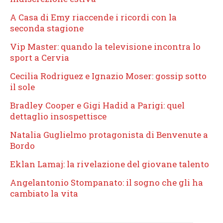
A Casa di Emy riaccende i ricordi con la
seconda stagione
Vip Master: quando la televisione incontra lo
sport a Cervia
Cecilia Rodriguez e Ignazio Moser: gossip sotto
il sole
Bradley Cooper e Gigi Hadid a Parigi: quel
dettaglio insospettisce
Natalia Guglielmo protagonista di Benvenute a
Bordo
Eklan Lamaj: la rivelazione del giovane talento
Angelantonio Stompanato: il sogno che gli ha
cambiato la vita