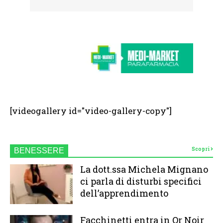
[videogallery id="video-gallery-copy"]
Scopri
BENESSERE
La dott.ssa Michela Mignano
ci parla di disturbi specifici
dell’apprendimento
Facchinetti entra in Or Noir