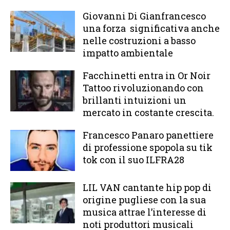
Giovanni Di Gianfrancesco
una forza significativa anche
nelle costruzioni a basso
impatto ambientale
Facchinetti entra in Or Noir
Tattoo rivoluzionando con
brillanti intuizioni un
mercato in costante crescita.
Francesco Panaro panettiere
di professione spopola su tik
tok con il suo ILFRA28
LIL VAN cantante hip pop di
origine pugliese con la sua
musica attrae l’interesse di
noti produttori musicali