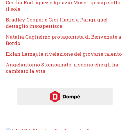
Cecilia Rodriguez e Ignazio Moser: gossip sotto
il sole
Bradley Cooper e Gigi Hadid a Parigi: quel
dettaglio insospettisce
Natalia Guglielmo protagonista di Benvenute a
Bordo
Eklan Lamaj: la rivelazione del giovane talento
Angelantonio Stompanato: il sogno che gli ha
cambiato la vita