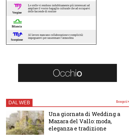
Scopri
DAL WEB
Una giornata di Wedding a
Mazara del Vallo: moda,
eleganza e tradizione