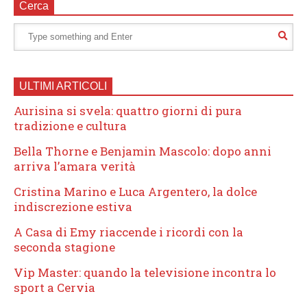
Cerca
ULTIMI ARTICOLI
Aurisina si svela: quattro giorni di pura
tradizione e cultura
Bella Thorne e Benjamin Mascolo: dopo anni
arriva l’amara verità
Cristina Marino e Luca Argentero, la dolce
indiscrezione estiva
A Casa di Emy riaccende i ricordi con la
seconda stagione
Vip Master: quando la televisione incontra lo
sport a Cervia