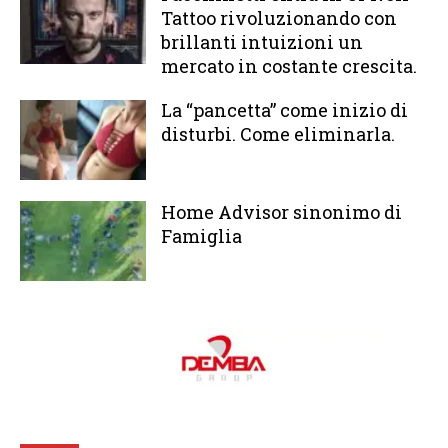
Tattoo rivoluzionando con
brillanti intuizioni un
mercato in costante crescita.
La “pancetta” come inizio di
disturbi. Come eliminarla.
Home Advisor sinonimo di
Famiglia