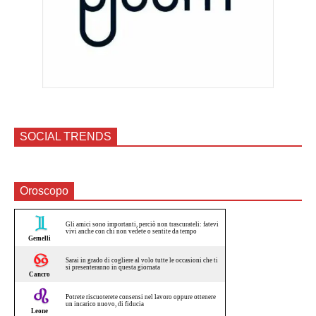
SOCIAL TRENDS
Oroscopo