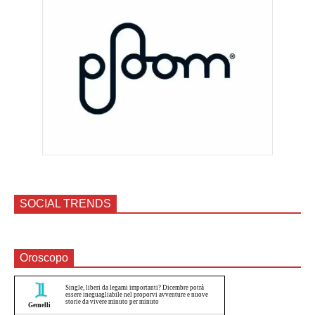
SOCIAL TRENDS
Oroscopo