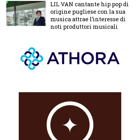
LIL VAN cantante hip pop di
origine pugliese con la sua
musica attrae l’interesse di
noti produttori musicali