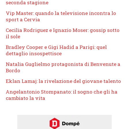
seconda stagione
Vip Master: quando la televisione incontra lo
sport a Cervia
Cecilia Rodriguez e Ignazio Moser: gossip sotto
il sole
Bradley Cooper e Gigi Hadid a Parigi: quel
dettaglio insospettisce
Natalia Guglielmo protagonista di Benvenute a
Bordo
Eklan Lamaj: la rivelazione del giovane talento
Angelantonio Stompanato: il sogno che gli ha
cambiato la vita