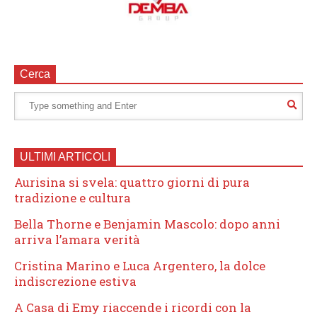
Cerca
ULTIMI ARTICOLI
Aurisina si svela: quattro giorni di pura
tradizione e cultura
Bella Thorne e Benjamin Mascolo: dopo anni
arriva l’amara verità
Cristina Marino e Luca Argentero, la dolce
indiscrezione estiva
A Casa di Emy riaccende i ricordi con la