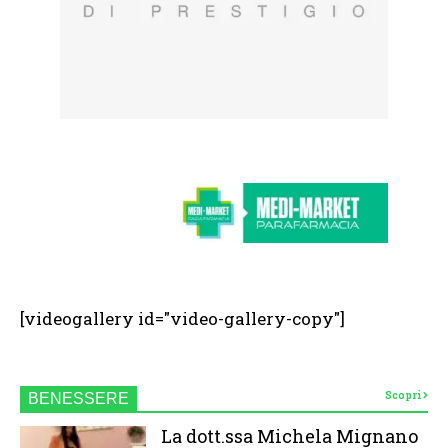
[videogallery id="video-gallery-copy"]
Scopri
BENESSERE
La dott.ssa Michela Mignano