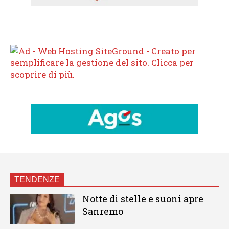
TENDENZE
Notte di stelle e suoni apre
Sanremo