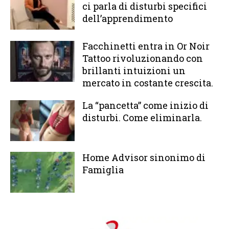
ci parla di disturbi specifici
dell’apprendimento
Facchinetti entra in Or Noir
Tattoo rivoluzionando con
brillanti intuizioni un
mercato in costante crescita.
La “pancetta” come inizio di
disturbi. Come eliminarla.
Home Advisor sinonimo di
Famiglia