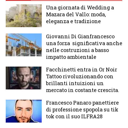
Una giornata di Wedding a
Mazara del Vallo: moda,
eleganza e tradizione
Giovanni Di Gianfrancesco
una forza significativa anche
nelle costruzioni a basso
impatto ambientale
Facchinetti entra in Or Noir
Tattoo rivoluzionando con
brillanti intuizioni un
mercato in costante crescita.
Francesco Panaro panettiere
di professione spopola su tik
tok con il suo ILFRA28