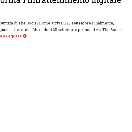
puntata di The Social Home arriva il 25 settembre Finalmente,
è giunta al termine! Mercoledì 25 settembre prende il via The Social
ua a Leggere