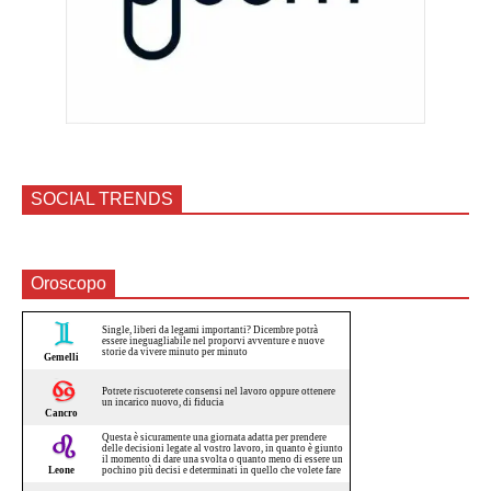
SOCIAL TRENDS
Oroscopo