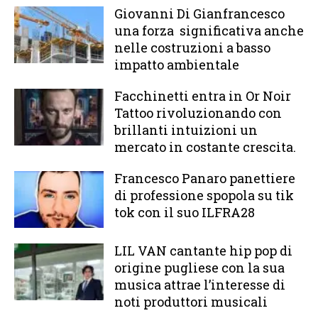
Giovanni Di Gianfrancesco
una forza significativa anche
nelle costruzioni a basso
impatto ambientale
Facchinetti entra in Or Noir
Tattoo rivoluzionando con
brillanti intuizioni un
mercato in costante crescita.
Francesco Panaro panettiere
di professione spopola su tik
tok con il suo ILFRA28
LIL VAN cantante hip pop di
origine pugliese con la sua
musica attrae l’interesse di
noti produttori musicali