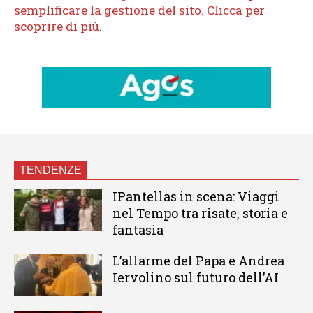
TENDENZE
IPantellas in scena: Viaggi
nel Tempo tra risate, storia e
fantasia
L’allarme del Papa e Andrea
Iervolino sul futuro dell’AI