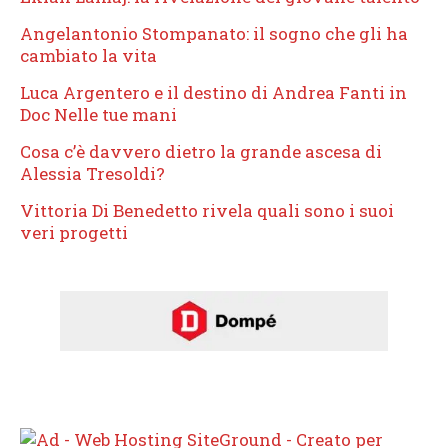
Angelantonio Stompanato: il sogno che gli ha
cambiato la vita
Luca Argentero e il destino di Andrea Fanti in
Doc Nelle tue mani
Cosa c’è davvero dietro la grande ascesa di
Alessia Tresoldi?
Vittoria Di Benedetto rivela quali sono i suoi
veri progetti