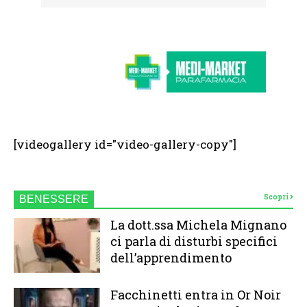
[videogallery id="video-gallery-copy"]
Scopri
BENESSERE
La dott.ssa Michela Mignano
ci parla di disturbi specifici
dell’apprendimento
Facchinetti entra in Or Noir