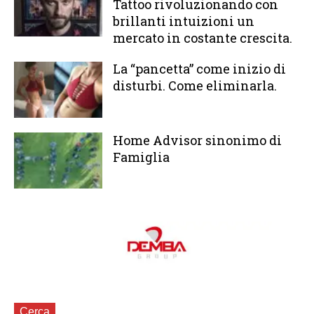
Tattoo rivoluzionando con
brillanti intuizioni un
mercato in costante crescita.
La “pancetta” come inizio di
disturbi. Come eliminarla.
Home Advisor sinonimo di
Famiglia
Cerca