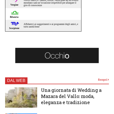
Scopri
DAL WEB
Una giornata di Wedding a
Mazara del Vallo: moda,
eleganza e tradizione