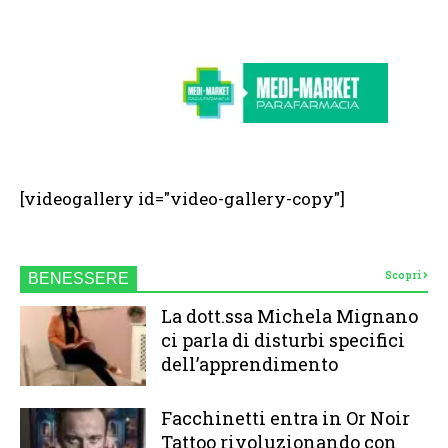
[videogallery id="video-gallery-copy"]
Scopri
BENESSERE
La dott.ssa Michela Mignano
ci parla di disturbi specifici
dell’apprendimento
Facchinetti entra in Or Noir
Tattoo rivoluzionando con