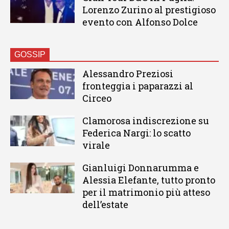
Lorenzo Zurino al prestigioso
evento con Alfonso Dolce
GOSSIP
Alessandro Preziosi
fronteggia i paparazzi al
Circeo
Clamorosa indiscrezione su
Federica Nargi: lo scatto
virale
Gianluigi Donnarumma e
Alessia Elefante, tutto pronto
per il matrimonio più atteso
dell’estate