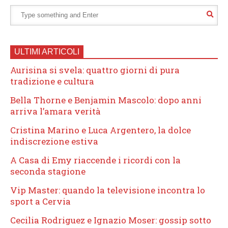
ULTIMI ARTICOLI
Aurisina si svela: quattro giorni di pura
tradizione e cultura
Bella Thorne e Benjamin Mascolo: dopo anni
arriva l’amara verità
Cristina Marino e Luca Argentero, la dolce
indiscrezione estiva
A Casa di Emy riaccende i ricordi con la
seconda stagione
Vip Master: quando la televisione incontra lo
sport a Cervia
Cecilia Rodriguez e Ignazio Moser: gossip sotto