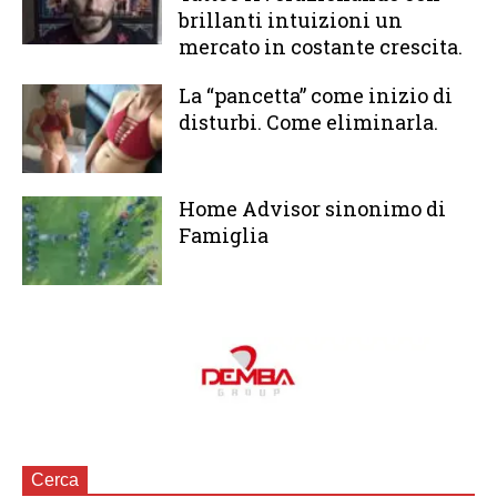
brillanti intuizioni un
mercato in costante crescita.
La “pancetta” come inizio di
disturbi. Come eliminarla.
Home Advisor sinonimo di
Famiglia
Cerca