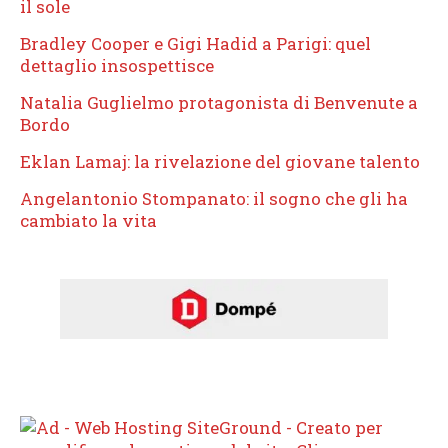
il sole
Bradley Cooper e Gigi Hadid a Parigi: quel
dettaglio insospettisce
Natalia Guglielmo protagonista di Benvenute a
Bordo
Eklan Lamaj: la rivelazione del giovane talento
Angelantonio Stompanato: il sogno che gli ha
cambiato la vita