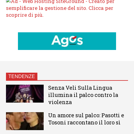
TENDENZE
Senza Veli Sulla Lingua
illumina il palco contro la
violenza
Un amore sul palco: Pasotti e
Tosoni raccontano il loro sì