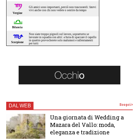
Scopri
DAL WEB
Una giornata di Wedding a
Mazara del Vallo: moda,
eleganza e tradizione