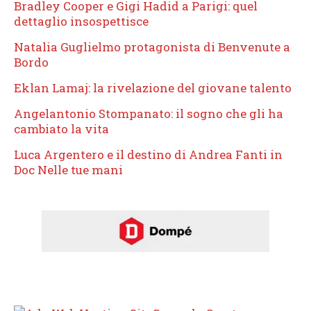
Bradley Cooper e Gigi Hadid a Parigi: quel
dettaglio insospettisce
Natalia Guglielmo protagonista di Benvenute a
Bordo
Eklan Lamaj: la rivelazione del giovane talento
Angelantonio Stompanato: il sogno che gli ha
cambiato la vita
Luca Argentero e il destino di Andrea Fanti in
Doc Nelle tue mani