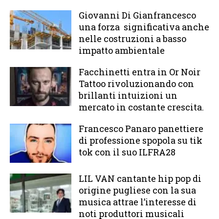
Giovanni Di Gianfrancesco
una forza significativa anche
nelle costruzioni a basso
impatto ambientale
Facchinetti entra in Or Noir
Tattoo rivoluzionando con
brillanti intuizioni un
mercato in costante crescita.
Francesco Panaro panettiere
di professione spopola su tik
tok con il suo ILFRA28
LIL VAN cantante hip pop di
origine pugliese con la sua
musica attrae l’interesse di
noti produttori musicali