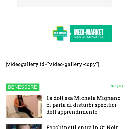
[videogallery id="video-gallery-copy"]
Scopri
BENESSERE
La dott.ssa Michela Mignano
ci parla di disturbi specifici
dell’apprendimento
Facchinetti entra in Or Noir