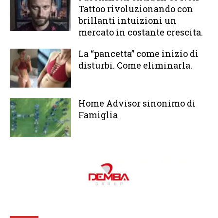
Tattoo rivoluzionando con
brillanti intuizioni un
mercato in costante crescita.
La “pancetta” come inizio di
disturbi. Come eliminarla.
Home Advisor sinonimo di
Famiglia