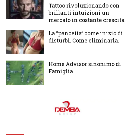
Tattoo rivoluzionando con
brillanti intuizioni un
mercato in costante crescita.
La “pancetta” come inizio di
disturbi. Come eliminarla.
Home Advisor sinonimo di
Famiglia