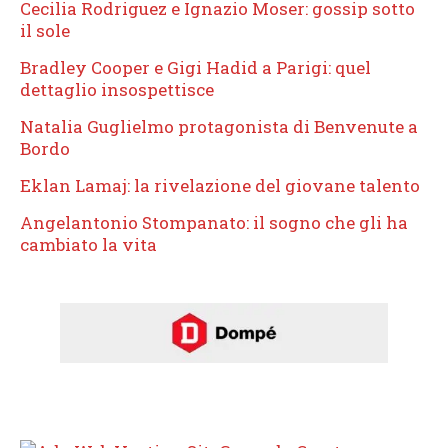
Cecilia Rodriguez e Ignazio Moser: gossip sotto
il sole
Bradley Cooper e Gigi Hadid a Parigi: quel
dettaglio insospettisce
Natalia Guglielmo protagonista di Benvenute a
Bordo
Eklan Lamaj: la rivelazione del giovane talento
Angelantonio Stompanato: il sogno che gli ha
cambiato la vita