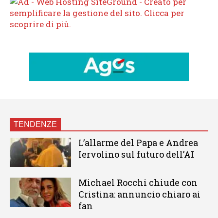
TENDENZE
L’allarme del Papa e Andrea
Iervolino sul futuro dell’AI
Michael Rocchi chiude con
Cristina: annuncio chiaro ai
fan