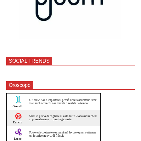
SOCIAL TRENDS
Oroscopo