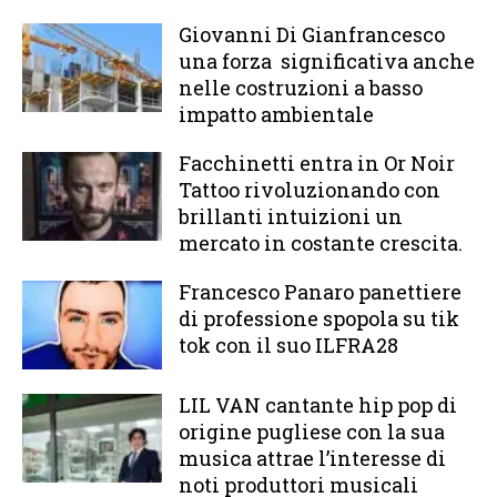
Giovanni Di Gianfrancesco
una forza significativa anche
nelle costruzioni a basso
impatto ambientale
Facchinetti entra in Or Noir
Tattoo rivoluzionando con
brillanti intuizioni un
mercato in costante crescita.
Francesco Panaro panettiere
di professione spopola su tik
tok con il suo ILFRA28
LIL VAN cantante hip pop di
origine pugliese con la sua
musica attrae l’interesse di
noti produttori musicali