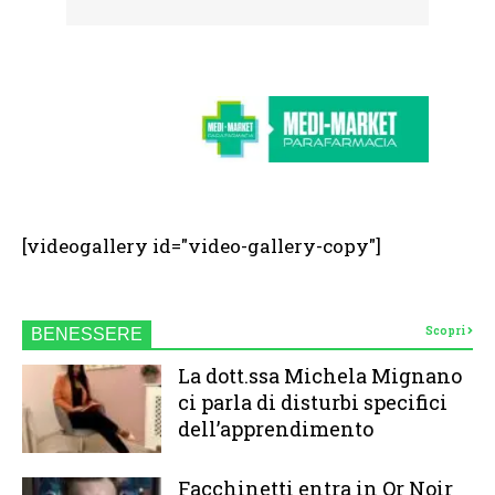
[videogallery id="video-gallery-copy"]
Scopri
BENESSERE
La dott.ssa Michela Mignano
ci parla di disturbi specifici
dell’apprendimento
Facchinetti entra in Or Noir