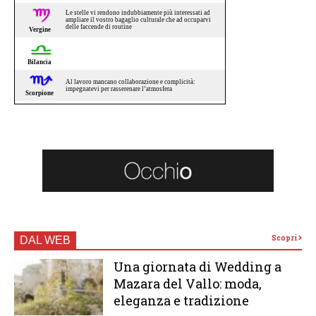
Scopri
DAL WEB
Una giornata di Wedding a
Mazara del Vallo: moda,
eleganza e tradizione