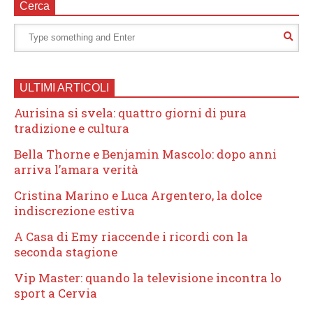
Cerca
ULTIMI ARTICOLI
Aurisina si svela: quattro giorni di pura
tradizione e cultura
Bella Thorne e Benjamin Mascolo: dopo anni
arriva l’amara verità
Cristina Marino e Luca Argentero, la dolce
indiscrezione estiva
A Casa di Emy riaccende i ricordi con la
seconda stagione
Vip Master: quando la televisione incontra lo
sport a Cervia