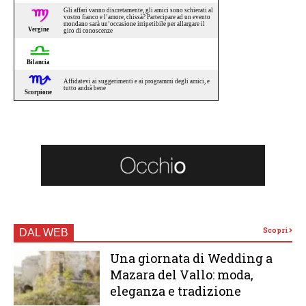
Scopri
DAL WEB
Una giornata di Wedding a
Mazara del Vallo: moda,
eleganza e tradizione