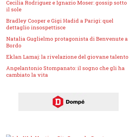
Cecilia Rodriguez e Ignazio Moser: gossip sotto
il sole
Bradley Cooper e Gigi Hadid a Parigi: quel
dettaglio insospettisce
Natalia Guglielmo protagonista di Benvenute a
Bordo
Eklan Lamaj: la rivelazione del giovane talento
Angelantonio Stompanato: il sogno che gli ha
cambiato la vita