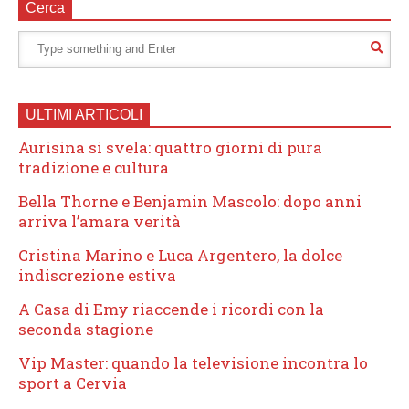
Cerca
ULTIMI ARTICOLI
Aurisina si svela: quattro giorni di pura
tradizione e cultura
Bella Thorne e Benjamin Mascolo: dopo anni
arriva l’amara verità
Cristina Marino e Luca Argentero, la dolce
indiscrezione estiva
A Casa di Emy riaccende i ricordi con la
seconda stagione
Vip Master: quando la televisione incontra lo
sport a Cervia