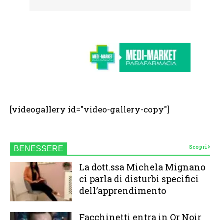
[videogallery id="video-gallery-copy"]
Scopri
BENESSERE
La dott.ssa Michela Mignano
ci parla di disturbi specifici
dell’apprendimento
Facchinetti entra in Or Noir