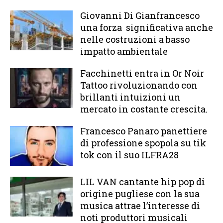
Giovanni Di Gianfrancesco
una forza significativa anche
nelle costruzioni a basso
impatto ambientale
Facchinetti entra in Or Noir
Tattoo rivoluzionando con
brillanti intuizioni un
mercato in costante crescita.
Francesco Panaro panettiere
di professione spopola su tik
tok con il suo ILFRA28
LIL VAN cantante hip pop di
origine pugliese con la sua
musica attrae l’interesse di
noti produttori musicali