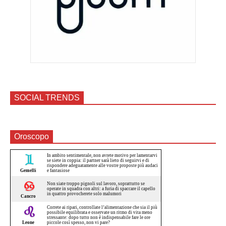
SOCIAL TRENDS
Oroscopo