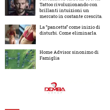
Tattoo rivoluzionando con
brillanti intuizioni un
mercato in costante crescita.
La “pancetta” come inizio di
disturbi. Come eliminarla.
Home Advisor sinonimo di
Famiglia