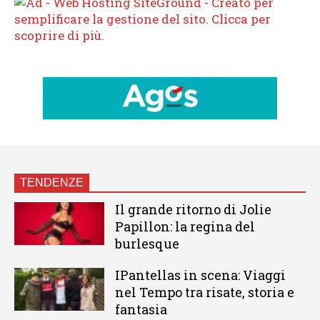
TENDENZE
Il grande ritorno di Jolie
Papillon: la regina del
burlesque
IPantellas in scena: Viaggi
nel Tempo tra risate, storia e
fantasia