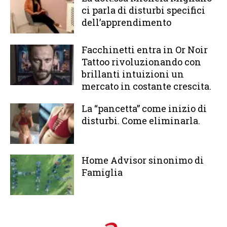
ci parla di disturbi specifici
dell’apprendimento
Facchinetti entra in Or Noir
Tattoo rivoluzionando con
brillanti intuizioni un
mercato in costante crescita.
La “pancetta” come inizio di
disturbi. Come eliminarla.
Home Advisor sinonimo di
Famiglia