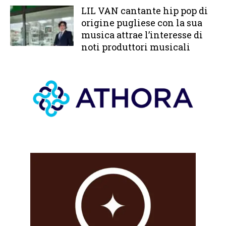
LIL VAN cantante hip pop di
origine pugliese con la sua
musica attrae l’interesse di
noti produttori musicali