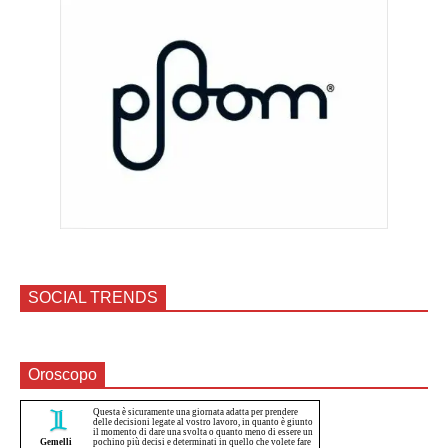
SOCIAL TRENDS
Oroscopo