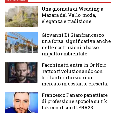
Una giornata di Wedding a
Mazara del Vallo: moda,
eleganza e tradizione
Giovanni Di Gianfrancesco
una forza significativa anche
nelle costruzioni a basso
impatto ambientale
Facchinetti entra in Or Noir
Tattoo rivoluzionando con
brillanti intuizioni un
mercato in costante crescita.
Francesco Panaro panettiere
di professione spopola su tik
tok con il suo ILFRA28