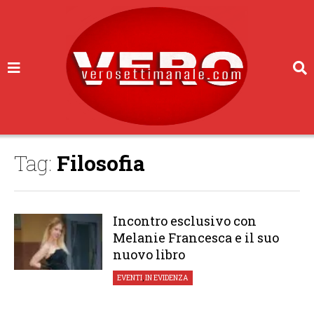
Tag:
Filosofia
Incontro esclusivo con
Melanie Francesca e il suo
nuovo libro
EVENTI
,
IN EVIDENZA