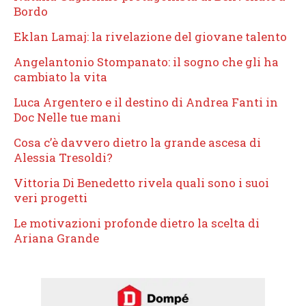
Bordo
Eklan Lamaj: la rivelazione del giovane talento
Angelantonio Stompanato: il sogno che gli ha
cambiato la vita
Luca Argentero e il destino di Andrea Fanti in
Doc Nelle tue mani
Cosa c’è davvero dietro la grande ascesa di
Alessia Tresoldi?
Vittoria Di Benedetto rivela quali sono i suoi
veri progetti
Le motivazioni profonde dietro la scelta di
Ariana Grande