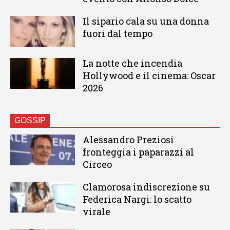
Il sipario cala su una donna
fuori dal tempo
La notte che incendia
Hollywood e il cinema: Oscar
2026
GOSSIP
Alessandro Preziosi
fronteggia i paparazzi al
Circeo
Clamorosa indiscrezione su
Federica Nargi: lo scatto
virale