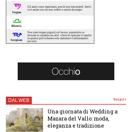
Scopri
DAL WEB
Una giornata di Wedding a
Mazara del Vallo: moda,
eleganza e tradizione