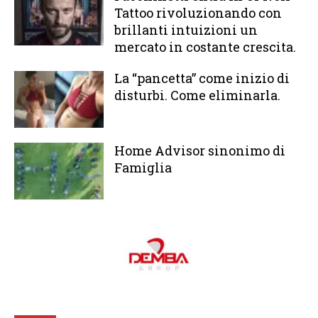
Tattoo rivoluzionando con
brillanti intuizioni un
mercato in costante crescita.
La “pancetta” come inizio di
disturbi. Come eliminarla.
Home Advisor sinonimo di
Famiglia