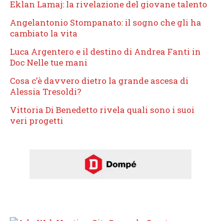
Eklan Lamaj: la rivelazione del giovane talento
Angelantonio Stompanato: il sogno che gli ha
cambiato la vita
Luca Argentero e il destino di Andrea Fanti in
Doc Nelle tue mani
Cosa c’è davvero dietro la grande ascesa di
Alessia Tresoldi?
Vittoria Di Benedetto rivela quali sono i suoi
veri progetti