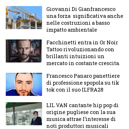
Giovanni Di Gianfrancesco
una forza significativa anche
nelle costruzioni a basso
impatto ambientale
Facchinetti entra in Or Noir
Tattoo rivoluzionando con
brillanti intuizioni un
mercato in costante crescita.
Francesco Panaro panettiere
di professione spopola su tik
tok con il suo ILFRA28
LIL VAN cantante hip pop di
origine pugliese con la sua
musica attrae l’interesse di
noti produttori musicali