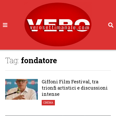
Tag:
fondatore
Giffoni Film Festival, tra
trionfi artistici e discussioni
intense
CINEMA