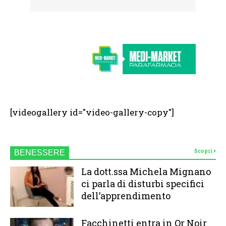
[videogallery id="video-gallery-copy"]
Scopri
BENESSERE
La dott.ssa Michela Mignano
ci parla di disturbi specifici
dell’apprendimento
Facchinetti entra in Or Noir