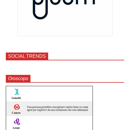
SOCIAL TRENDS
Oroscopo