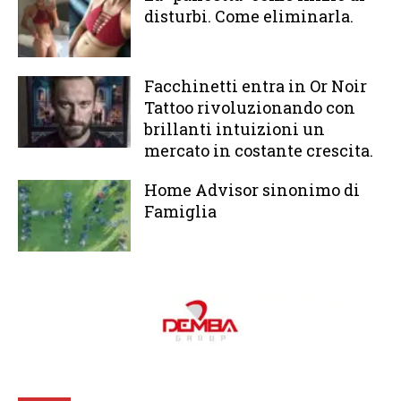
disturbi. Come eliminarla.
Facchinetti entra in Or Noir
Tattoo rivoluzionando con
brillanti intuizioni un
mercato in costante crescita.
Home Advisor sinonimo di
Famiglia