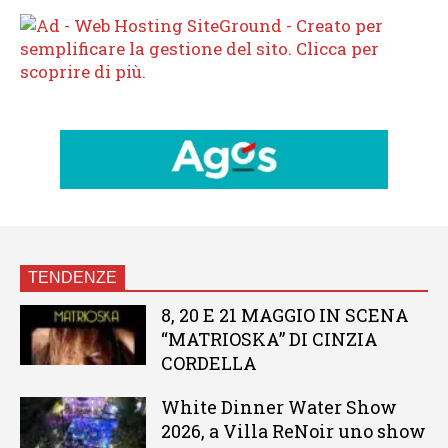
TENDENZE
8, 20 E 21 MAGGIO IN SCENA
“MATRIOSKA” DI CINZIA
CORDELLA
White Dinner Water Show
2026, a Villa ReNoir uno show