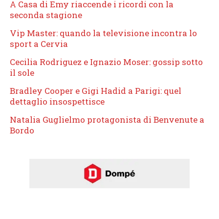
A Casa di Emy riaccende i ricordi con la
seconda stagione
Vip Master: quando la televisione incontra lo
sport a Cervia
Cecilia Rodriguez e Ignazio Moser: gossip sotto
il sole
Bradley Cooper e Gigi Hadid a Parigi: quel
dettaglio insospettisce
Natalia Guglielmo protagonista di Benvenute a
Bordo