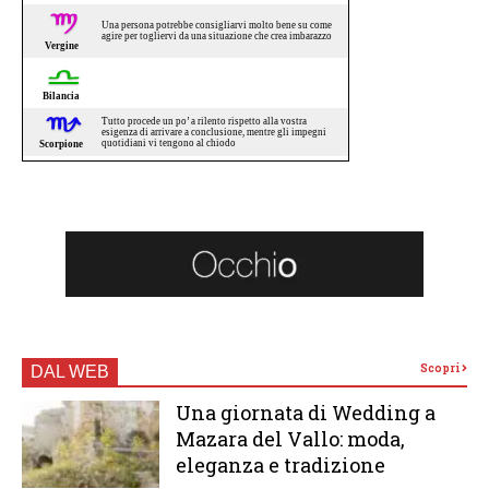
Scopri
DAL WEB
Una giornata di Wedding a
Mazara del Vallo: moda,
eleganza e tradizione