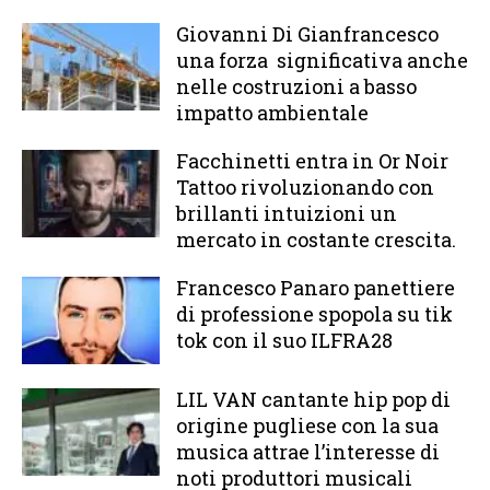
Giovanni Di Gianfrancesco
una forza significativa anche
nelle costruzioni a basso
impatto ambientale
Facchinetti entra in Or Noir
Tattoo rivoluzionando con
brillanti intuizioni un
mercato in costante crescita.
Francesco Panaro panettiere
di professione spopola su tik
tok con il suo ILFRA28
LIL VAN cantante hip pop di
origine pugliese con la sua
musica attrae l’interesse di
noti produttori musicali