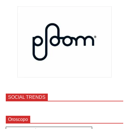
SOCIAL TRENDS
Oroscopo