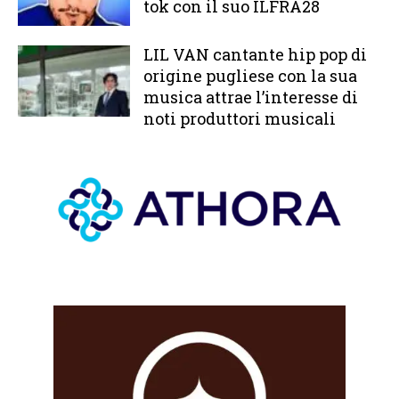
tok con il suo ILFRA28
LIL VAN cantante hip pop di
origine pugliese con la sua
musica attrae l’interesse di
noti produttori musicali