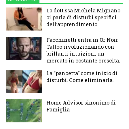
La dott.ssa Michela Mignano
ci parla di disturbi specifici
dell’apprendimento
Facchinetti entra in Or Noir
Tattoo rivoluzionando con
brillanti intuizioni un
mercato in costante crescita.
La “pancetta” come inizio di
disturbi. Come eliminarla.
Home Advisor sinonimo di
Famiglia