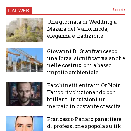
Scopri
DAL WEB
Una giornata di Wedding a
Mazara del Vallo: moda,
eleganza e tradizione
Giovanni Di Gianfrancesco
una forza significativa anche
nelle costruzioni a basso
impatto ambientale
Facchinetti entra in Or Noir
Tattoo rivoluzionando con
brillanti intuizioni un
mercato in costante crescita.
Francesco Panaro panettiere
di professione spopola su tik