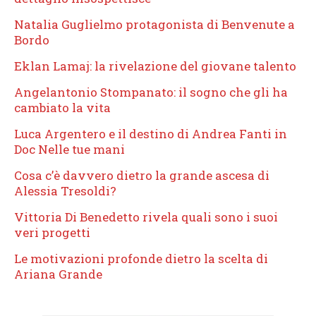
Natalia Guglielmo protagonista di Benvenute a
Bordo
Eklan Lamaj: la rivelazione del giovane talento
Angelantonio Stompanato: il sogno che gli ha
cambiato la vita
Luca Argentero e il destino di Andrea Fanti in
Doc Nelle tue mani
Cosa c’è davvero dietro la grande ascesa di
Alessia Tresoldi?
Vittoria Di Benedetto rivela quali sono i suoi
veri progetti
Le motivazioni profonde dietro la scelta di
Ariana Grande