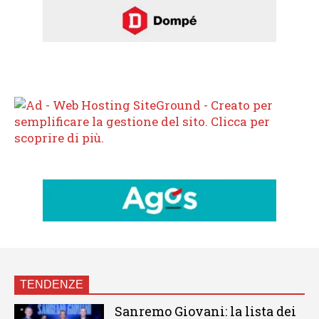
TENDENZE
Sanremo Giovani: la lista dei