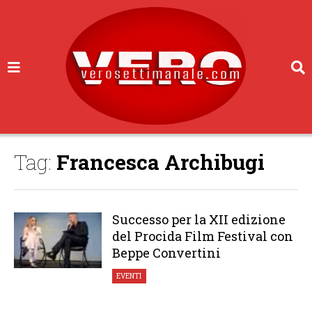
Tag:
Francesca Archibugi
Successo per la XII edizione
del Procida Film Festival con
Beppe Convertini
EVENTI