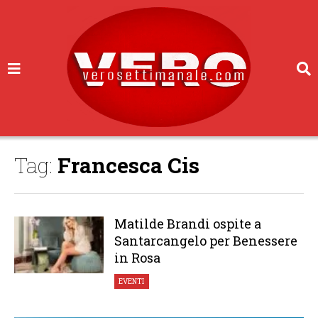
Tag:
Francesca Cis
Matilde Brandi ospite a
Santarcangelo per Benessere
in Rosa
EVENTI