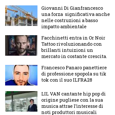
Giovanni Di Gianfrancesco
una forza significativa anche
nelle costruzioni a basso
impatto ambientale
Facchinetti entra in Or Noir
Tattoo rivoluzionando con
brillanti intuizioni un
mercato in costante crescita.
Francesco Panaro panettiere
di professione spopola su tik
tok con il suo ILFRA28
LIL VAN cantante hip pop di
origine pugliese con la sua
musica attrae l’interesse di
noti produttori musicali