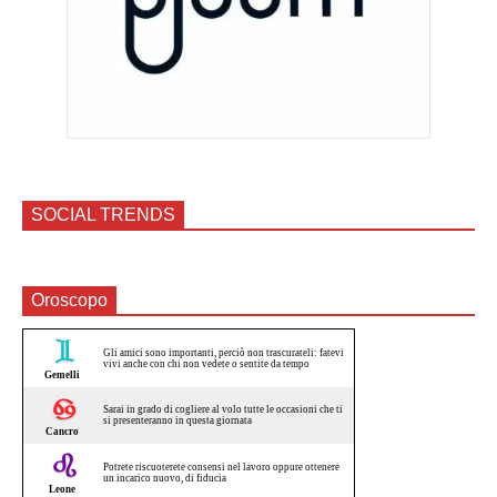
SOCIAL TRENDS
Oroscopo