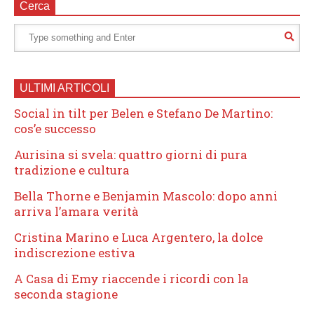
Cerca
ULTIMI ARTICOLI
Social in tilt per Belen e Stefano De Martino:
cos’e successo
Aurisina si svela: quattro giorni di pura
tradizione e cultura
Bella Thorne e Benjamin Mascolo: dopo anni
arriva l’amara verità
Cristina Marino e Luca Argentero, la dolce
indiscrezione estiva
A Casa di Emy riaccende i ricordi con la
seconda stagione