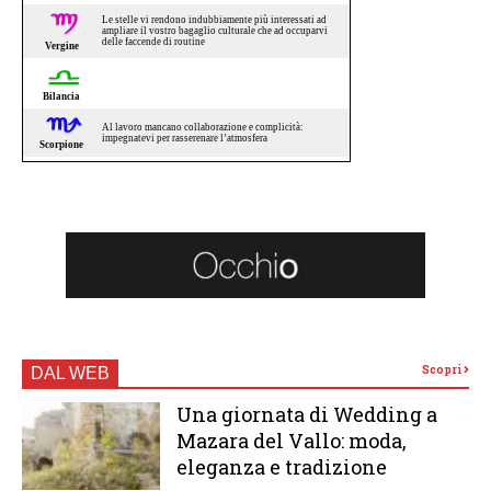
Scopri
DAL WEB
Una giornata di Wedding a
Mazara del Vallo: moda,
eleganza e tradizione