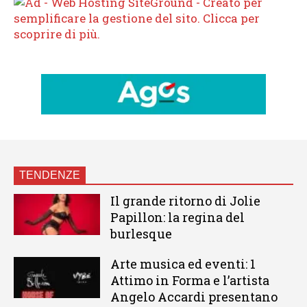
TENDENZE
Il grande ritorno di Jolie
Papillon: la regina del
burlesque
Arte musica ed eventi: 1
Attimo in Forma e l’artista
Angelo Accardi presentano