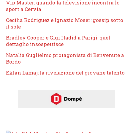
Vip Master: quando la televisione incontra lo
sport a Cervia
Cecilia Rodriguez e Ignazio Moser: gossip sotto
il sole
Bradley Cooper e Gigi Hadid a Parigi: quel
dettaglio insospettisce
Natalia Guglielmo protagonista di Benvenute a
Bordo
Eklan Lamaj: la rivelazione del giovane talento