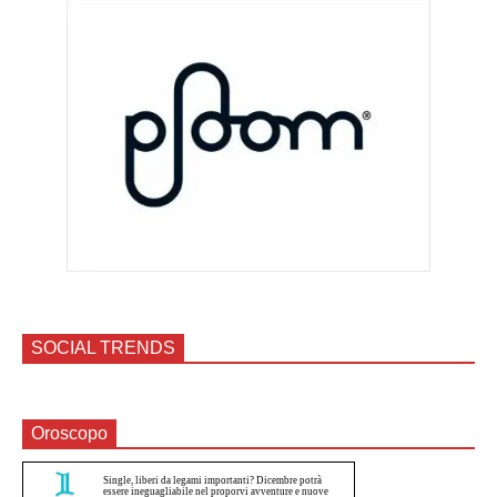
SOCIAL TRENDS
Oroscopo