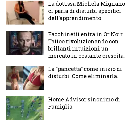
La dott.ssa Michela Mignano
ci parla di disturbi specifici
dell’apprendimento
Facchinetti entra in Or Noir
Tattoo rivoluzionando con
brillanti intuizioni un
mercato in costante crescita.
La “pancetta” come inizio di
disturbi. Come eliminarla.
Home Advisor sinonimo di
Famiglia