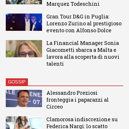
Marquez Todeschini
Gran Tour D&G in Puglia:
Lorenzo Zurino al prestigioso
evento con Alfonso Dolce
La Financial Manager Sonia
Giacometti sbarca a Malta e
lavora alla scoperta di nuovi
talenti
GOSSIP
Alessandro Preziosi
fronteggia i paparazzi al
Circeo
Clamorosa indiscrezione su
Federica Nargi: lo scatto