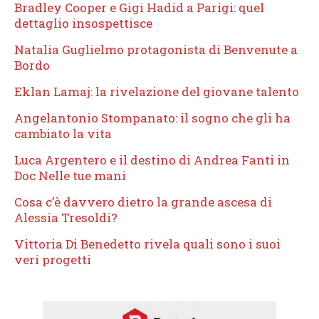
Bradley Cooper e Gigi Hadid a Parigi: quel
dettaglio insospettisce
Natalia Guglielmo protagonista di Benvenute a
Bordo
Eklan Lamaj: la rivelazione del giovane talento
Angelantonio Stompanato: il sogno che gli ha
cambiato la vita
Luca Argentero e il destino di Andrea Fanti in
Doc Nelle tue mani
Cosa c’è davvero dietro la grande ascesa di
Alessia Tresoldi?
Vittoria Di Benedetto rivela quali sono i suoi
veri progetti