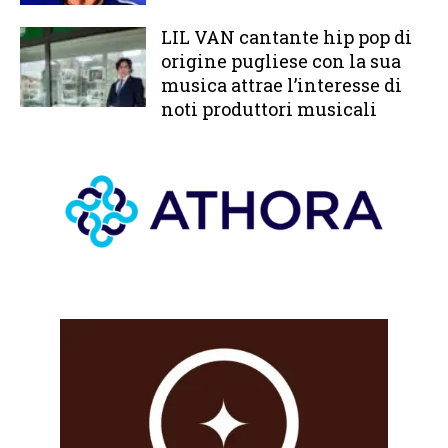
LIL VAN cantante hip pop di
origine pugliese con la sua
musica attrae l’interesse di
noti produttori musicali