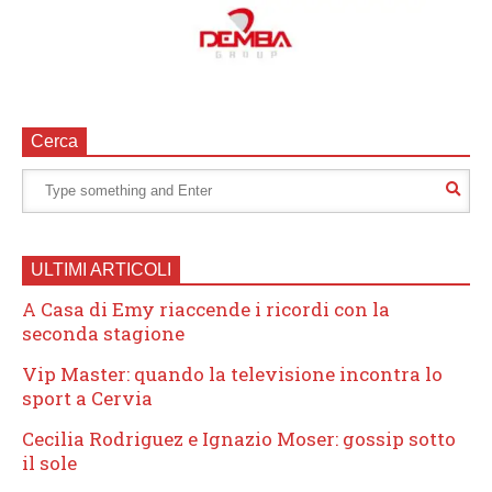
Cerca
ULTIMI ARTICOLI
A Casa di Emy riaccende i ricordi con la
seconda stagione
Vip Master: quando la televisione incontra lo
sport a Cervia
Cecilia Rodriguez e Ignazio Moser: gossip sotto
il sole