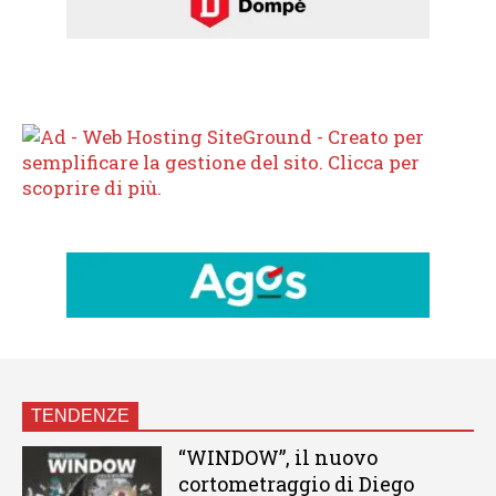
TENDENZE
“WINDOW”, il nuovo
cortometraggio di Diego