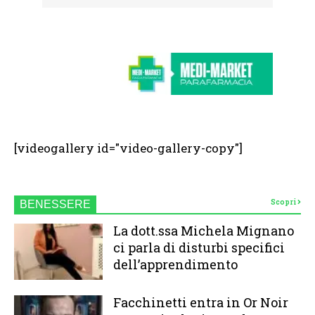
[videogallery id="video-gallery-copy"]
Scopri
BENESSERE
La dott.ssa Michela Mignano
ci parla di disturbi specifici
dell’apprendimento
Facchinetti entra in Or Noir