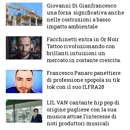
Giovanni Di Gianfrancesco
una forza significativa anche
nelle costruzioni a basso
impatto ambientale
Facchinetti entra in Or Noir
Tattoo rivoluzionando con
brillanti intuizioni un
mercato in costante crescita.
Francesco Panaro panettiere
di professione spopola su tik
tok con il suo ILFRA28
LIL VAN cantante hip pop di
origine pugliese con la sua
musica attrae l’interesse di
noti produttori musicali