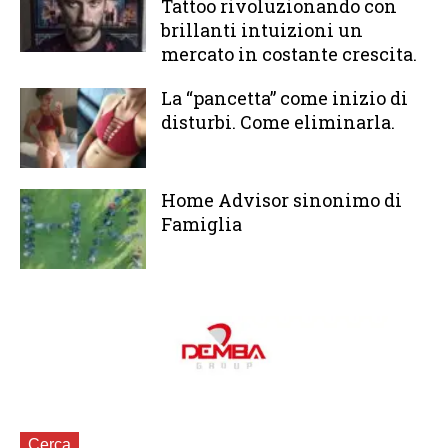
Tattoo rivoluzionando con
brillanti intuizioni un
mercato in costante crescita.
La “pancetta” come inizio di
disturbi. Come eliminarla.
Home Advisor sinonimo di
Famiglia
Cerca