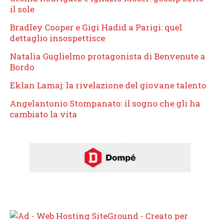
il sole
Bradley Cooper e Gigi Hadid a Parigi: quel
dettaglio insospettisce
Natalia Guglielmo protagonista di Benvenute a
Bordo
Eklan Lamaj: la rivelazione del giovane talento
Angelantonio Stompanato: il sogno che gli ha
cambiato la vita