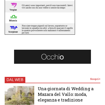
Scopri
DAL WEB
Una giornata di Wedding a
Mazara del Vallo: moda,
eleganza e tradizione