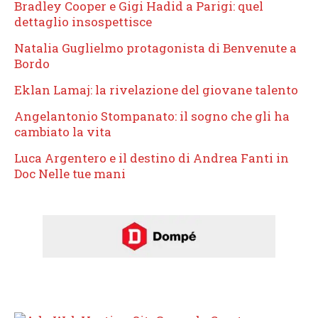
Bradley Cooper e Gigi Hadid a Parigi: quel
dettaglio insospettisce
Natalia Guglielmo protagonista di Benvenute a
Bordo
Eklan Lamaj: la rivelazione del giovane talento
Angelantonio Stompanato: il sogno che gli ha
cambiato la vita
Luca Argentero e il destino di Andrea Fanti in
Doc Nelle tue mani