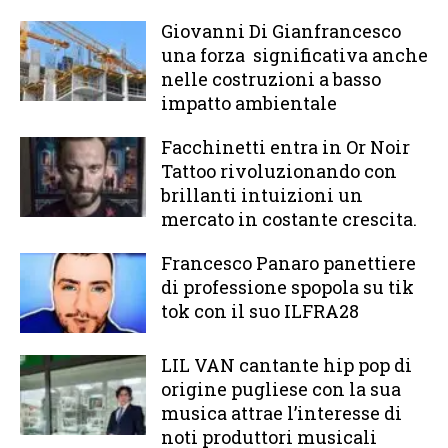
Giovanni Di Gianfrancesco
una forza significativa anche
nelle costruzioni a basso
impatto ambientale
Facchinetti entra in Or Noir
Tattoo rivoluzionando con
brillanti intuizioni un
mercato in costante crescita.
Francesco Panaro panettiere
di professione spopola su tik
tok con il suo ILFRA28
LIL VAN cantante hip pop di
origine pugliese con la sua
musica attrae l’interesse di
noti produttori musicali