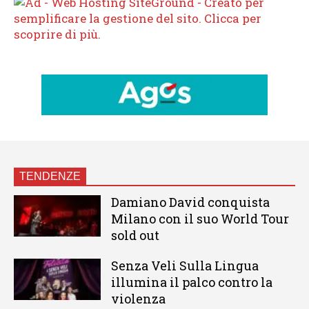
TENDENZE
Damiano David conquista
Milano con il suo World Tour
sold out
Senza Veli Sulla Lingua
illumina il palco contro la
violenza