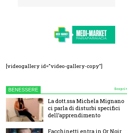
[videogallery id="video-gallery-copy"]
Scopri
BENESSERE
La dott.ssa Michela Mignano
ci parla di disturbi specifici
dell’apprendimento
Facchinetti entra in Or Noir