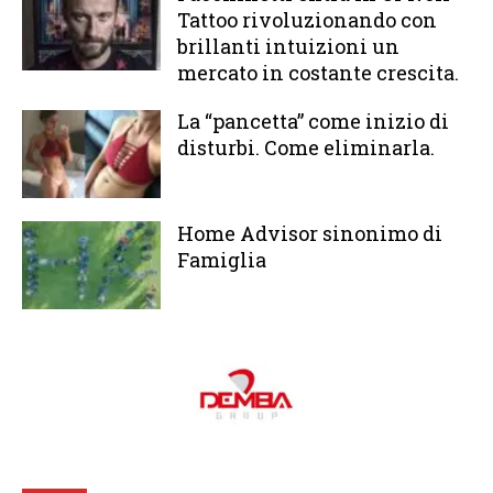
Tattoo rivoluzionando con
brillanti intuizioni un
mercato in costante crescita.
La “pancetta” come inizio di
disturbi. Come eliminarla.
Home Advisor sinonimo di
Famiglia