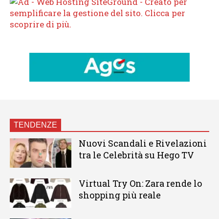
TENDENZE
Nuovi Scandali e Rivelazioni
tra le Celebrità su Hego TV
Virtual Try On: Zara rende lo
shopping più reale