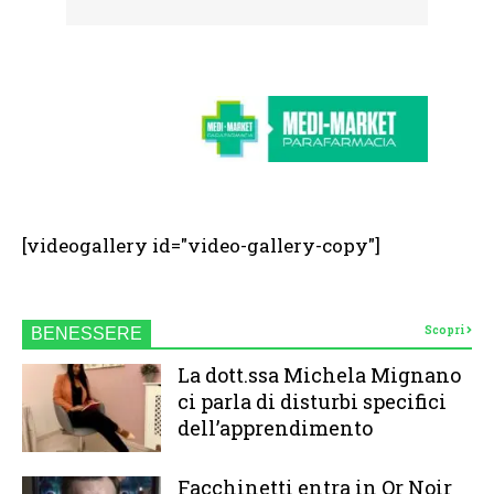
[videogallery id="video-gallery-copy"]
Scopri
BENESSERE
La dott.ssa Michela Mignano
ci parla di disturbi specifici
dell’apprendimento
Facchinetti entra in Or Noir