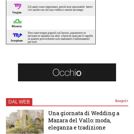
Scopri
DAL WEB
Una giornata di Wedding a
Mazara del Vallo: moda,
eleganza e tradizione