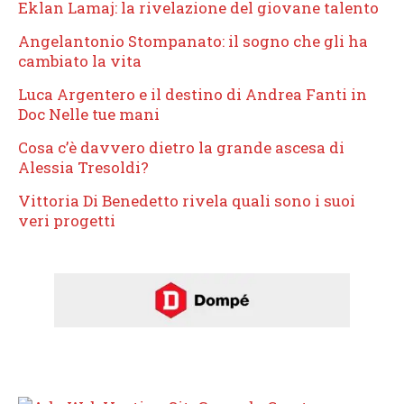
Eklan Lamaj: la rivelazione del giovane talento
Angelantonio Stompanato: il sogno che gli ha
cambiato la vita
Luca Argentero e il destino di Andrea Fanti in
Doc Nelle tue mani
Cosa c’è davvero dietro la grande ascesa di
Alessia Tresoldi?
Vittoria Di Benedetto rivela quali sono i suoi
veri progetti