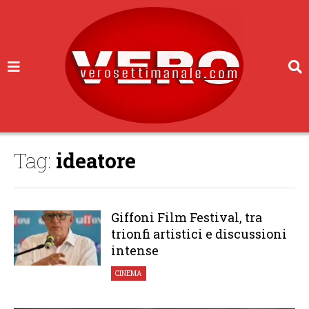
Tag:
ideatore
Giffoni Film Festival, tra
trionfi artistici e discussioni
intense
CINEMA