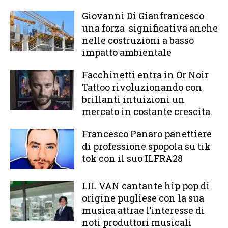
Giovanni Di Gianfrancesco
una forza significativa anche
nelle costruzioni a basso
impatto ambientale
Facchinetti entra in Or Noir
Tattoo rivoluzionando con
brillanti intuizioni un
mercato in costante crescita.
Francesco Panaro panettiere
di professione spopola su tik
tok con il suo ILFRA28
LIL VAN cantante hip pop di
origine pugliese con la sua
musica attrae l’interesse di
noti produttori musicali