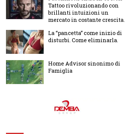
Tattoo rivoluzionando con
brillanti intuizioni un
mercato in costante crescita.
La “pancetta” come inizio di
disturbi. Come eliminarla.
Home Advisor sinonimo di
Famiglia