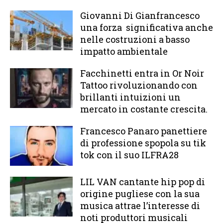
Giovanni Di Gianfrancesco
una forza significativa anche
nelle costruzioni a basso
impatto ambientale
Facchinetti entra in Or Noir
Tattoo rivoluzionando con
brillanti intuizioni un
mercato in costante crescita.
Francesco Panaro panettiere
di professione spopola su tik
tok con il suo ILFRA28
LIL VAN cantante hip pop di
origine pugliese con la sua
musica attrae l’interesse di
noti produttori musicali