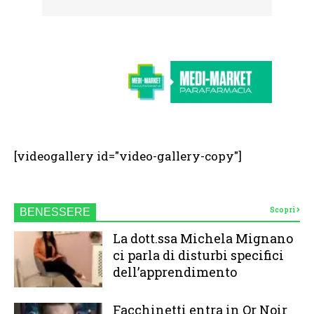
[videogallery id="video-gallery-copy"]
Scopri
BENESSERE
La dott.ssa Michela Mignano
ci parla di disturbi specifici
dell’apprendimento
Facchinetti entra in Or Noir