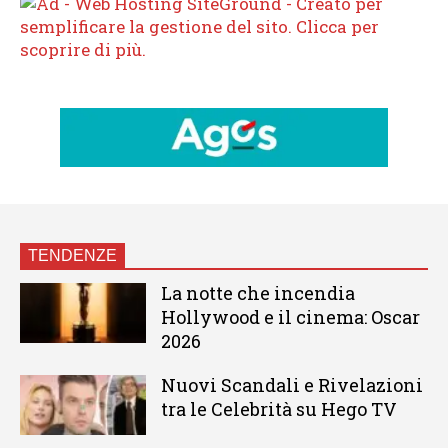
TENDENZE
La notte che incendia
Hollywood e il cinema: Oscar
2026
Nuovi Scandali e Rivelazioni
tra le Celebrità su Hego TV