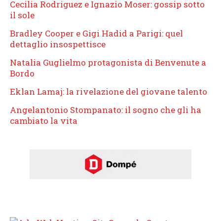
Cecilia Rodriguez e Ignazio Moser: gossip sotto
il sole
Bradley Cooper e Gigi Hadid a Parigi: quel
dettaglio insospettisce
Natalia Guglielmo protagonista di Benvenute a
Bordo
Eklan Lamaj: la rivelazione del giovane talento
Angelantonio Stompanato: il sogno che gli ha
cambiato la vita