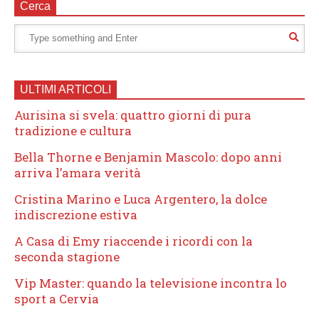
Cerca
ULTIMI ARTICOLI
Aurisina si svela: quattro giorni di pura
tradizione e cultura
Bella Thorne e Benjamin Mascolo: dopo anni
arriva l’amara verità
Cristina Marino e Luca Argentero, la dolce
indiscrezione estiva
A Casa di Emy riaccende i ricordi con la
seconda stagione
Vip Master: quando la televisione incontra lo
sport a Cervia