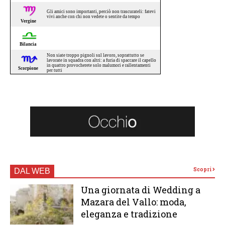
Scopri
DAL WEB
Una giornata di Wedding a
Mazara del Vallo: moda,
eleganza e tradizione