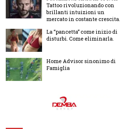
Tattoo rivoluzionando con
brillanti intuizioni un
mercato in costante crescita.
La “pancetta” come inizio di
disturbi. Come eliminarla.
Home Advisor sinonimo di
Famiglia