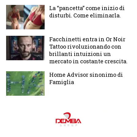
La “pancetta” come inizio di
disturbi. Come eliminarla.
Facchinetti entra in Or Noir
Tattoo rivoluzionando con
brillanti intuizioni un
mercato in costante crescita.
Home Advisor sinonimo di
Famiglia