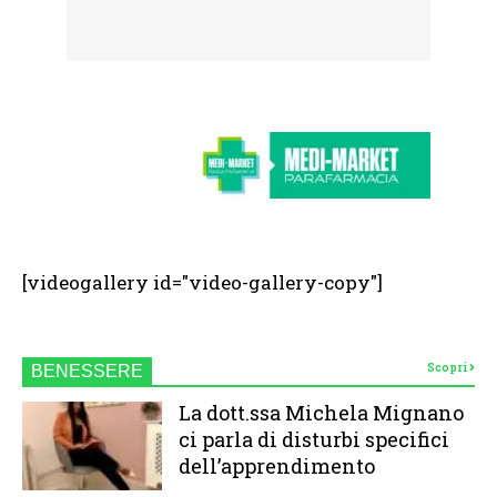
[videogallery id="video-gallery-copy"]
Scopri
BENESSERE
La dott.ssa Michela Mignano
ci parla di disturbi specifici
dell’apprendimento