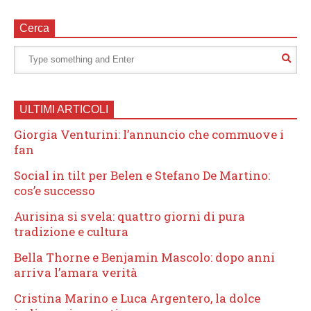
Cerca
ULTIMI ARTICOLI
Giorgia Venturini: l’annuncio che commuove i
fan
Social in tilt per Belen e Stefano De Martino:
cos’e successo
Aurisina si svela: quattro giorni di pura
tradizione e cultura
Bella Thorne e Benjamin Mascolo: dopo anni
arriva l’amara verità
Cristina Marino e Luca Argentero, la dolce