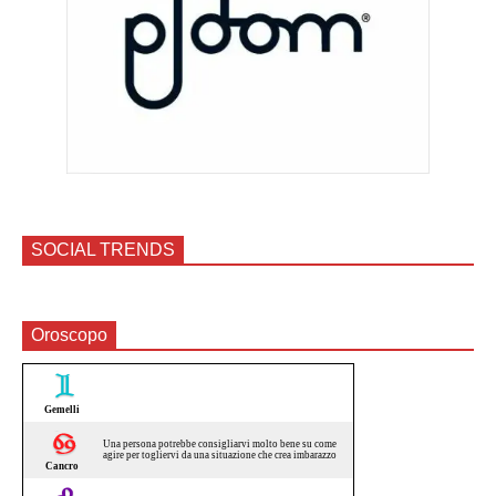
SOCIAL TRENDS
Oroscopo