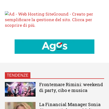
TENDENZE
Frontemare Rimini: weekend
di party, cibo e musica
La Financial Manager Sonia