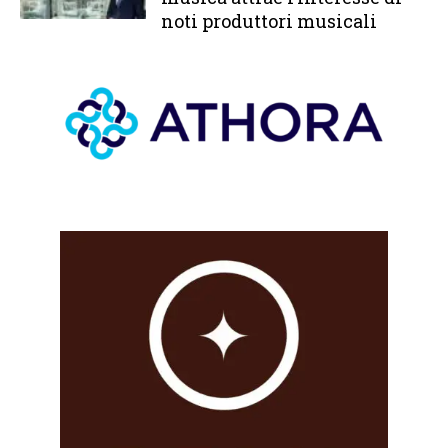
noti produttori musicali