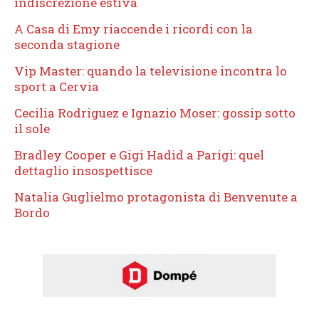
indiscrezione estiva
A Casa di Emy riaccende i ricordi con la
seconda stagione
Vip Master: quando la televisione incontra lo
sport a Cervia
Cecilia Rodriguez e Ignazio Moser: gossip sotto
il sole
Bradley Cooper e Gigi Hadid a Parigi: quel
dettaglio insospettisce
Natalia Guglielmo protagonista di Benvenute a
Bordo