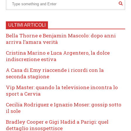
ULTIMI ARTICOLI
Bella Thorne e Benjamin Mascolo: dopo anni
arriva l’amara verità
Cristina Marino e Luca Argentero, la dolce
indiscrezione estiva
A Casa di Emy riaccende i ricordi con la
seconda stagione
Vip Master: quando la televisione incontra lo
sport a Cervia
Cecilia Rodriguez e Ignazio Moser: gossip sotto
il sole
Bradley Cooper e Gigi Hadid a Parigi: quel
dettaglio insospettisce