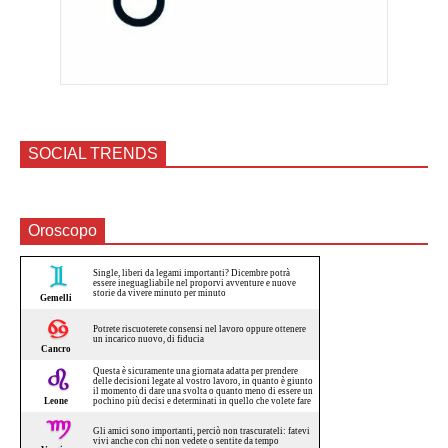
SOCIAL TRENDS
Oroscopo