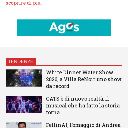
TENDENZE
White Dinner Water Show
2026, a Villa ReNoir uno show
da record
CATS è di nuovo realtà: il
musical che ha fatto la storia
torna
FellinAI, l’omaggio di Andrea