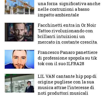
una forza significativa anche
nelle costruzioni a basso
impatto ambientale
Facchinetti entra in Or Noir
Tattoo rivoluzionando con
brillanti intuizioni un
mercato in costante crescita.
Francesco Panaro panettiere
di professione spopola su tik
tok con il suo ILFRA28
LIL VAN cantante hip pop di
origine pugliese con la sua
musica attrae l’interesse di
noti produttori musicali