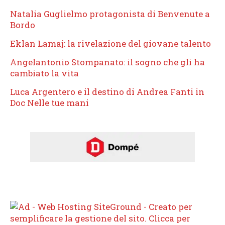
Natalia Guglielmo protagonista di Benvenute a
Bordo
Eklan Lamaj: la rivelazione del giovane talento
Angelantonio Stompanato: il sogno che gli ha
cambiato la vita
Luca Argentero e il destino di Andrea Fanti in
Doc Nelle tue mani