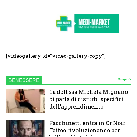
[videogallery id="video-gallery-copy"]
Scopri
BENESSERE
La dott.ssa Michela Mignano
ci parla di disturbi specifici
dell’apprendimento
Facchinetti entra in Or Noir
Tattoo rivoluzionando con