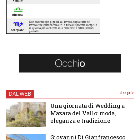
Scopri
DAL WEB
Una giornata di Wedding a
Mazara del Vallo: moda,
eleganza e tradizione
Giovanni Di Gianfrancesco