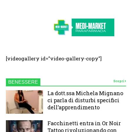
[videogallery id="video-gallery-copy"]
Scopri
BENESSERE
La dott.ssa Michela Mignano
ci parla di disturbi specifici
dell’apprendimento
Facchinetti entra in Or Noir
Tattoo rivoluzionando con