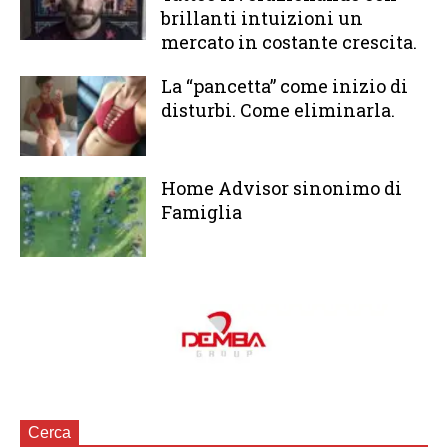
brillanti intuizioni un
mercato in costante crescita.
La “pancetta” come inizio di
disturbi. Come eliminarla.
Home Advisor sinonimo di
Famiglia
Cerca