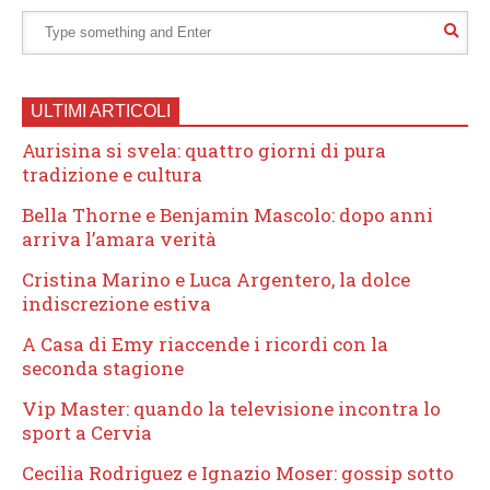
ULTIMI ARTICOLI
Aurisina si svela: quattro giorni di pura
tradizione e cultura
Bella Thorne e Benjamin Mascolo: dopo anni
arriva l’amara verità
Cristina Marino e Luca Argentero, la dolce
indiscrezione estiva
A Casa di Emy riaccende i ricordi con la
seconda stagione
Vip Master: quando la televisione incontra lo
sport a Cervia
Cecilia Rodriguez e Ignazio Moser: gossip sotto