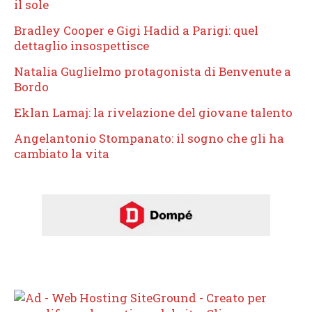
il sole
Bradley Cooper e Gigi Hadid a Parigi: quel
dettaglio insospettisce
Natalia Guglielmo protagonista di Benvenute a
Bordo
Eklan Lamaj: la rivelazione del giovane talento
Angelantonio Stompanato: il sogno che gli ha
cambiato la vita