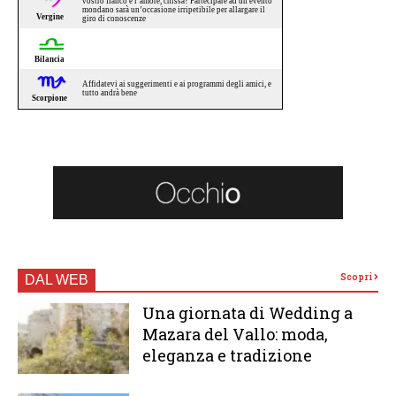
Scopri
DAL WEB
Una giornata di Wedding a
Mazara del Vallo: moda,
eleganza e tradizione