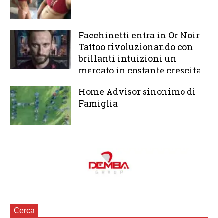
Facchinetti entra in Or Noir
Tattoo rivoluzionando con
brillanti intuizioni un
mercato in costante crescita.
Home Advisor sinonimo di
Famiglia
Cerca