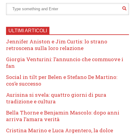
ULTIMI ARTICOLI
Jennifer Aniston e Jim Curtis: lo strano
retroscena sulla loro relazione
Giorgia Venturini: l’annuncio che commuove i
fan
Social in tilt per Belen e Stefano De Martino:
cos’e successo
Aurisina si svela: quattro giorni di pura
tradizione e cultura
Bella Thorne e Benjamin Mascolo: dopo anni
arriva l’amara verità
Cristina Marino e Luca Argentero, la dolce