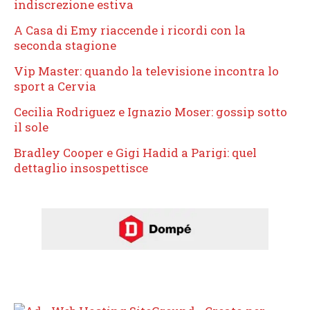
indiscrezione estiva
A Casa di Emy riaccende i ricordi con la
seconda stagione
Vip Master: quando la televisione incontra lo
sport a Cervia
Cecilia Rodriguez e Ignazio Moser: gossip sotto
il sole
Bradley Cooper e Gigi Hadid a Parigi: quel
dettaglio insospettisce