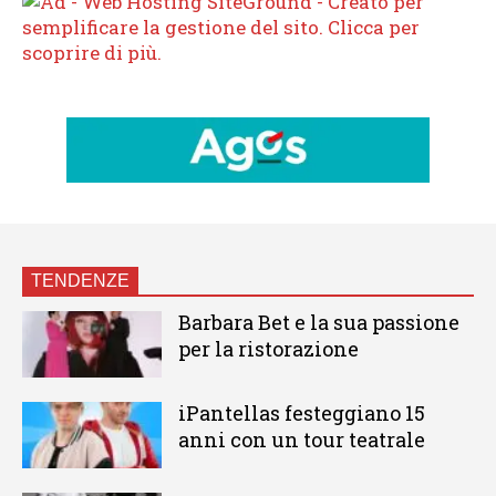
TENDENZE
Barbara Bet e la sua passione
per la ristorazione
iPantellas festeggiano 15
anni con un tour teatrale