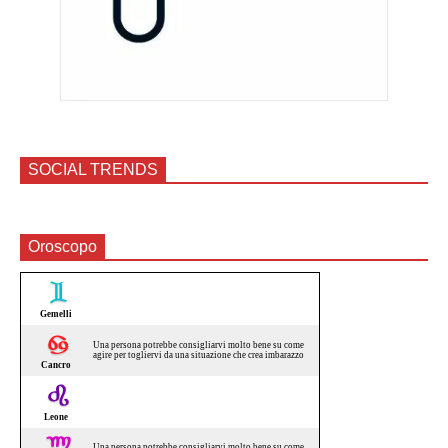
SOCIAL TRENDS
Oroscopo