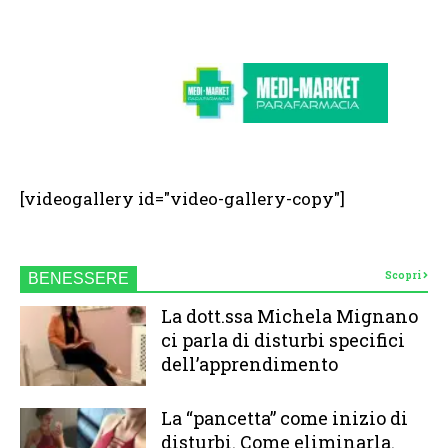
[videogallery id="video-gallery-copy"]
Scopri
BENESSERE
La dott.ssa Michela Mignano
ci parla di disturbi specifici
dell’apprendimento
La “pancetta” come inizio di
disturbi. Come eliminarla.