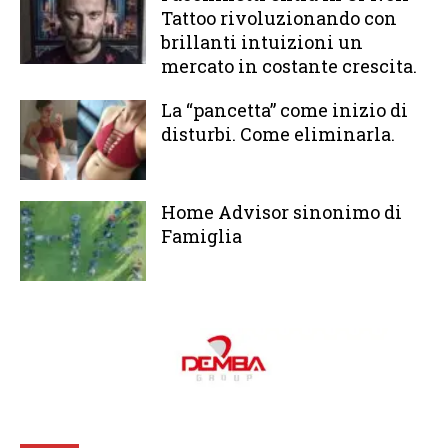
Tattoo rivoluzionando con
brillanti intuizioni un
mercato in costante crescita.
La “pancetta” come inizio di
disturbi. Come eliminarla.
Home Advisor sinonimo di
Famiglia