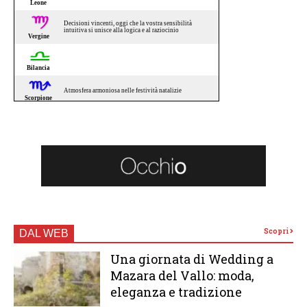
Scopri
DAL WEB
Una giornata di Wedding a
Mazara del Vallo: moda,
eleganza e tradizione