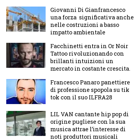
Giovanni Di Gianfrancesco
una forza significativa anche
nelle costruzioni a basso
impatto ambientale
Facchinetti entra in Or Noir
Tattoo rivoluzionando con
brillanti intuizioni un
mercato in costante crescita.
Francesco Panaro panettiere
di professione spopola su tik
tok con il suo ILFRA28
LIL VAN cantante hip pop di
origine pugliese con la sua
musica attrae l’interesse di
noti produttori musicali