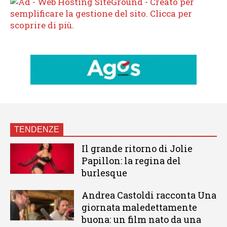
TENDENZE
Il grande ritorno di Jolie
Papillon: la regina del
burlesque
Andrea Castoldi racconta Una
giornata maledettamente
buona: un film nato da una