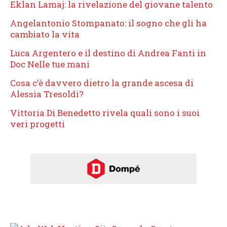
Eklan Lamaj: la rivelazione del giovane talento
Angelantonio Stompanato: il sogno che gli ha
cambiato la vita
Luca Argentero e il destino di Andrea Fanti in
Doc Nelle tue mani
Cosa c’è davvero dietro la grande ascesa di
Alessia Tresoldi?
Vittoria Di Benedetto rivela quali sono i suoi
veri progetti