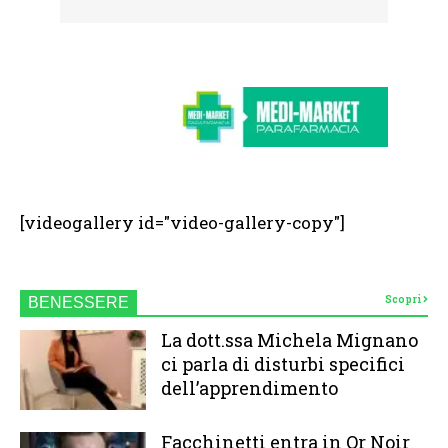
[videogallery id="video-gallery-copy"]
Scopri
BENESSERE
La dott.ssa Michela Mignano
ci parla di disturbi specifici
dell’apprendimento
Facchinetti entra in Or Noir