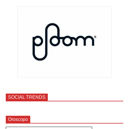
SOCIAL TRENDS
Oroscopo