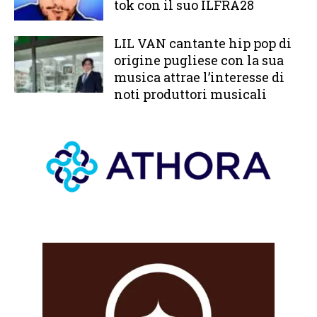
tok con il suo ILFRA28
LIL VAN cantante hip pop di
origine pugliese con la sua
musica attrae l’interesse di
noti produttori musicali