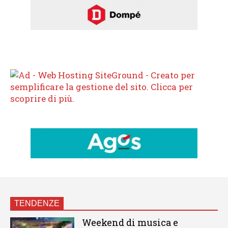
TENDENZE
Weekend di musica e