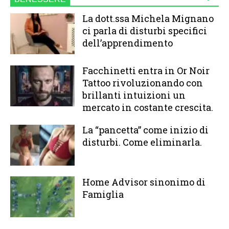
La dott.ssa Michela Mignano
ci parla di disturbi specifici
dell’apprendimento
Facchinetti entra in Or Noir
Tattoo rivoluzionando con
brillanti intuizioni un
mercato in costante crescita.
La “pancetta” come inizio di
disturbi. Come eliminarla.
Home Advisor sinonimo di
Famiglia