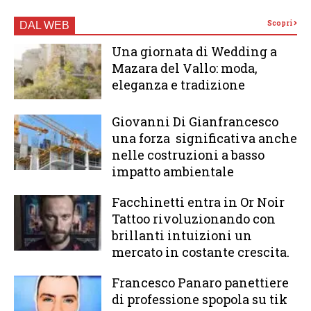
Scopri
DAL WEB
Una giornata di Wedding a
Mazara del Vallo: moda,
eleganza e tradizione
Giovanni Di Gianfrancesco
una forza significativa anche
nelle costruzioni a basso
impatto ambientale
Facchinetti entra in Or Noir
Tattoo rivoluzionando con
brillanti intuizioni un
mercato in costante crescita.
Francesco Panaro panettiere
di professione spopola su tik