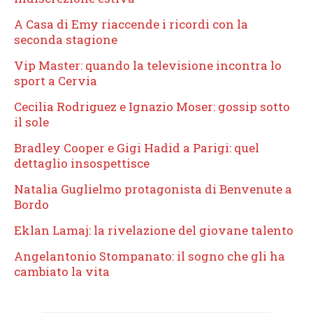
A Casa di Emy riaccende i ricordi con la
seconda stagione
Vip Master: quando la televisione incontra lo
sport a Cervia
Cecilia Rodriguez e Ignazio Moser: gossip sotto
il sole
Bradley Cooper e Gigi Hadid a Parigi: quel
dettaglio insospettisce
Natalia Guglielmo protagonista di Benvenute a
Bordo
Eklan Lamaj: la rivelazione del giovane talento
Angelantonio Stompanato: il sogno che gli ha
cambiato la vita